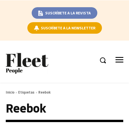
SUSCRÍBETE A LA REVISTA
SUSCRÍBETE A LA NEWSLETTER
Inicio
Etiquetas
Reebok
Reebok