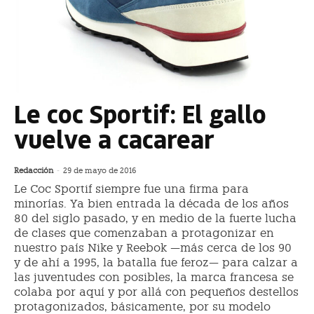
Le coc Sportif: El gallo
vuelve a cacarear
Redacción
-
29 de mayo de 2016
Le Coc Sportif siempre fue una firma para
minorías. Ya bien entrada la década de los años
80 del siglo pasado, y en medio de la fuerte lucha
de clases que comenzaban a protagonizar en
nuestro país Nike y Reebok —más cerca de los 90
y de ahí a 1995, la batalla fue feroz— para calzar a
las juventudes con posibles, la marca francesa se
colaba por aquí y por allá con pequeños destellos
protagonizados, básicamente, por su modelo