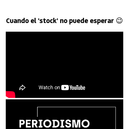
Cuando el 'stock' no puede esperar 😉