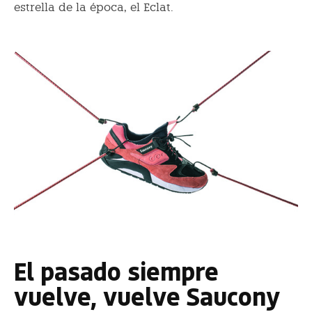
estrella de la época, el Eclat.
El pasado siempre
vuelve, vuelve Saucony