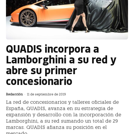
QUADIS incorpora a
Lamborghini a su red y
abre su primer
concesionario
Redacción
-
11 de septiembre de 2019
La red de concesionarios y talleres oficiales de
España, QUADIS, avanza en su estrategia de
expansión y desarrollo con la incorporación de
Lamborghini, a su red sumando un total de 29
marcas. QUADIS afianza su posición en el
mercado