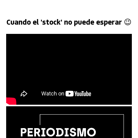
Cuando el 'stock' no puede esperar 😉