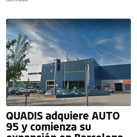
QUADIS adquiere AUTO
95 y comienza su