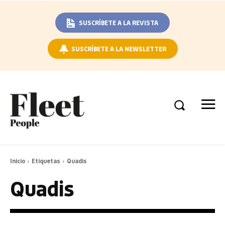
SUSCRÍBETE A LA REVISTA
SUSCRÍBETE A LA NEWSLETTER
Inicio
Etiquetas
Quadis
Quadis