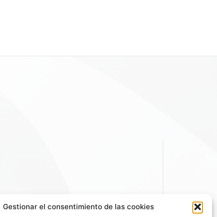
Gestionar el consentimiento de las cookies