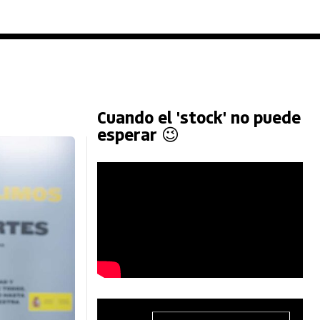
Cuando el 'stock' no puede
esperar 😉