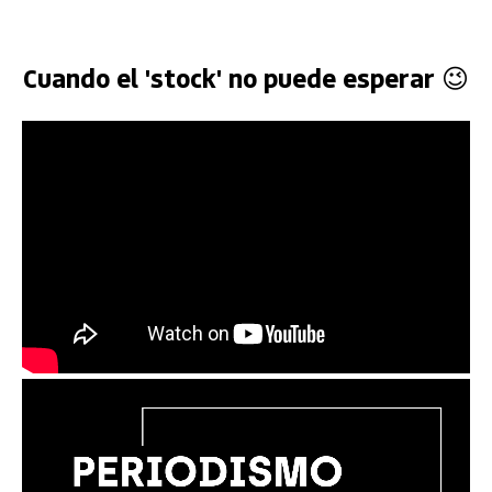
Cuando el 'stock' no puede esperar 😉