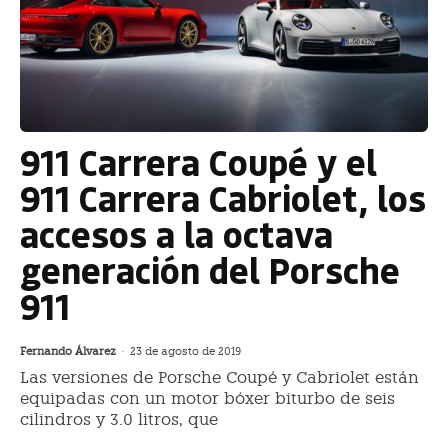
911 Carrera Coupé y el
911 Carrera Cabriolet, los
accesos a la octava
generación del Porsche
911
Fernando Álvarez
-
23 de agosto de 2019
Las versiones de Porsche Coupé y Cabriolet están
equipadas con un motor bóxer biturbo de seis
cilindros y 3.0 litros, que