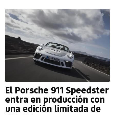
El Porsche 911 Speedster
entra en producción con
una edición limitada de