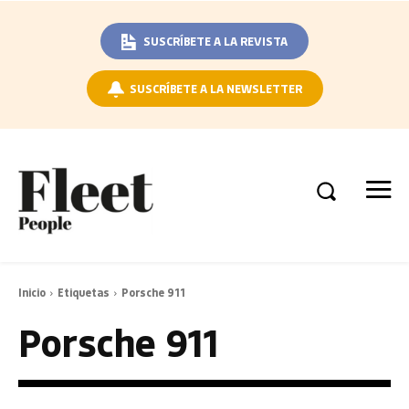
SUSCRÍBETE A LA REVISTA
SUSCRÍBETE A LA NEWSLETTER
Inicio
Etiquetas
Porsche 911
Porsche 911