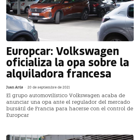
Europcar: Volkswagen
oficializa la opa sobre la
alquiladora francesa
Juan Arús
-
20 de septiembre de 2021
El grupo automovilístico Volkswagen acaba de
anunciar una opa ante el regulador del mercado
bursátil de Francia para hacerse con el control de
Europcar