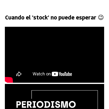
Cuando el 'stock' no puede esperar 😉