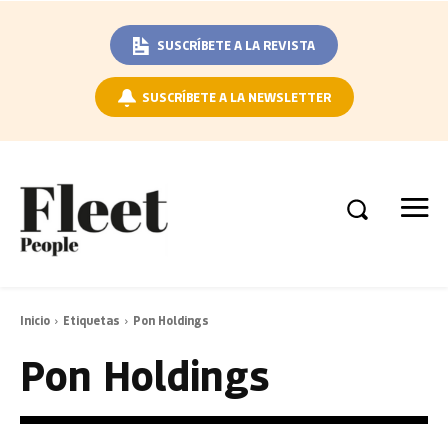
SUSCRÍBETE A LA REVISTA
SUSCRÍBETE A LA NEWSLETTER
Inicio
Etiquetas
Pon Holdings
Pon Holdings