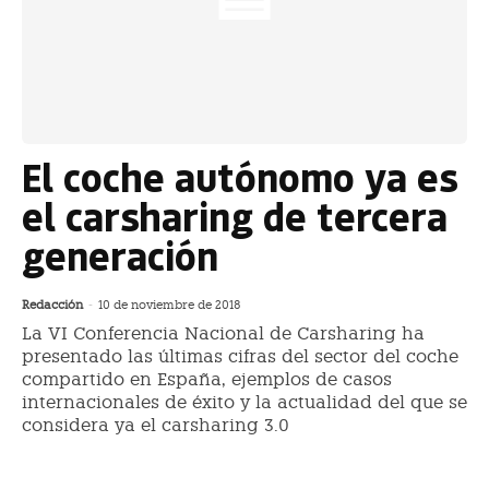
El coche autónomo ya es
el carsharing de tercera
generación
Redacción
-
10 de noviembre de 2018
La VI Conferencia Nacional de Carsharing ha
presentado las últimas cifras del sector del coche
compartido en España, ejemplos de casos
internacionales de éxito y la actualidad del que se
considera ya el carsharing 3.0