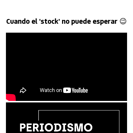
Cuando el 'stock' no puede esperar 😉