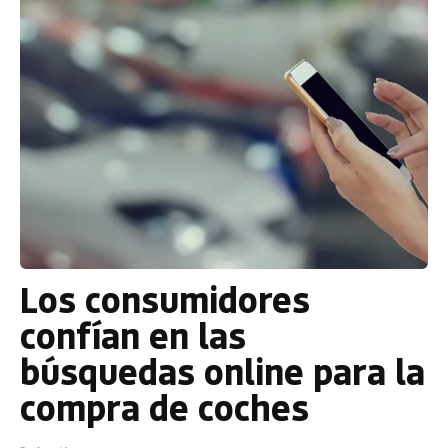
Los consumidores
confían en las
búsquedas online para la
compra de coches