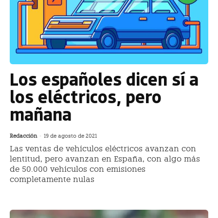
Los españoles dicen sí a
los eléctricos, pero
mañana
Redacción
-
19 de agosto de 2021
Las ventas de vehículos eléctricos avanzan con
lentitud, pero avanzan en España, con algo más
de 50.000 vehículos con emisiones
completamente nulas