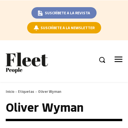
SUSCRÍBETE A LA REVISTA
SUSCRÍBETE A LA NEWSLETTER
Inicio
Etiquetas
Oliver Wyman
Oliver Wyman