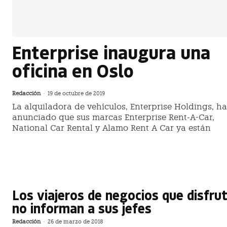
Enterprise inaugura una
oficina en Oslo
Redacción
-
19 de octubre de 2019
La alquiladora de vehículos, Enterprise Holdings, ha
anunciado que sus marcas Enterprise Rent-A-Car,
National Car Rental y Alamo Rent A Car ya están
Los viajeros de negocios que disfru
no informan a sus jefes
Redacción
-
26 de marzo de 2018