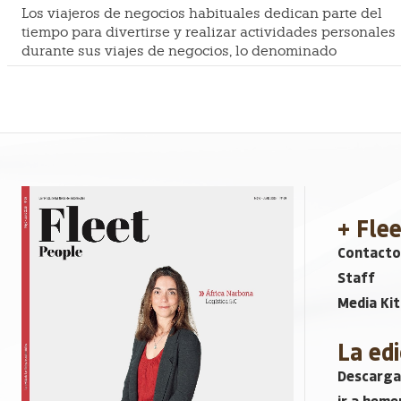
Los viajeros de negocios habituales dedican parte del
tiempo para divertirse y realizar actividades personales
durante sus viajes de negocios, lo denominado
+ Fle
Contacto
Staff
Media Kit
La edi
Descarga
ir a heme