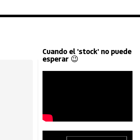
Cuando el 'stock' no puede
esperar 😉