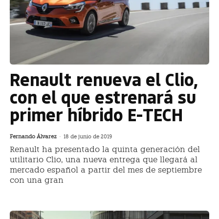
Renault renueva el Clio,
con el que estrenará su
primer híbrido E-TECH
Fernando Álvarez
-
18 de junio de 2019
Renault ha presentado la quinta generación del
utilitario Clio, una nueva entrega que llegará al
mercado español a partir del mes de septiembre
con una gran