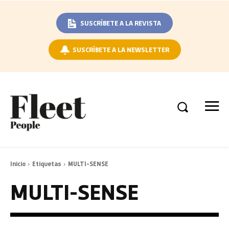
SUSCRÍBETE A LA REVISTA
SUSCRÍBETE A LA NEWSLETTER
Inicio
Etiquetas
MULTI-SENSE
MULTI-SENSE