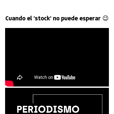
Cuando el 'stock' no puede esperar 😉