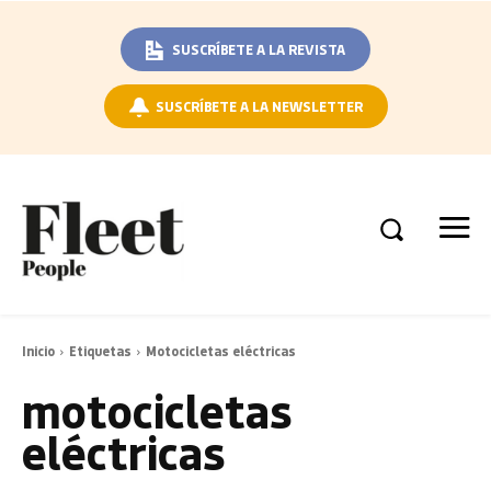
SUSCRÍBETE A LA REVISTA
SUSCRÍBETE A LA NEWSLETTER
Inicio
Etiquetas
Motocicletas eléctricas
motocicletas
eléctricas