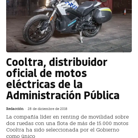
Cooltra, distribuidor
oficial de motos
eléctricas de la
Administración Pública
Redacción
-
28 de diciembre de 2018
La compañía líder en renting de movilidad sobre
dos ruedas con una flota de más de 15.000 motos
Cooltra ha sido seleccionada por el Gobierno
como único