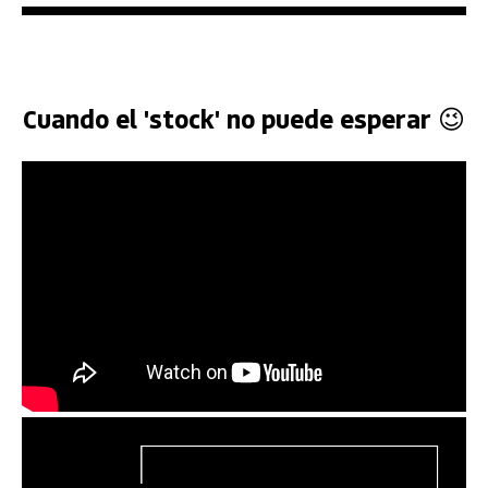
Cuando el 'stock' no puede esperar 😉