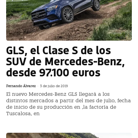
GLS, el Clase S de los
SUV de Mercedes-Benz,
desde 97.100 euros
Fernando Álvarez
-
3 de julio de 2019
El nuevo Mercedes-Benz GLS llegará a los
distintos mercados a partir del mes de julio, fecha
de inicio de su producción en ,la factoría de
Tuscalosa, en