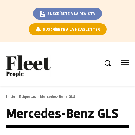
SUSCRÍBETE A LA REVISTA
SUSCRÍBETE A LA NEWSLETTER
Inicio
Etiquetas
Mercedes-Benz GLS
Mercedes-Benz GLS