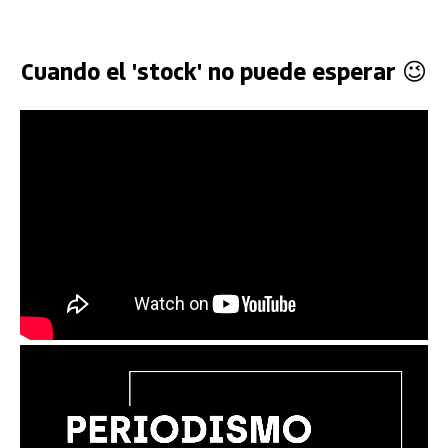
Cuando el 'stock' no puede esperar 😉