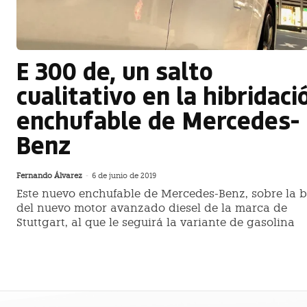
E 300 de, un salto
cualitativo en la hibridaci
enchufable de Mercedes-
Benz
Fernando Álvarez
-
6 de junio de 2019
Este nuevo enchufable de Mercedes-Benz, sobre la 
del nuevo motor avanzado diesel de la marca de
Stuttgart, al que le seguirá la variante de gasolina