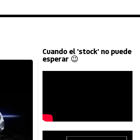
Cuando el 'stock' no puede
esperar 😉