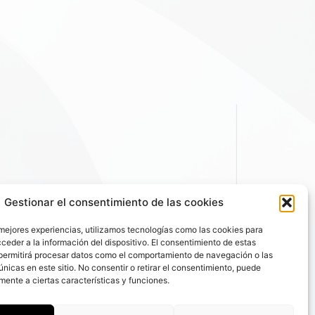
Gestionar el consentimiento de las cookies
 mejores experiencias, utilizamos tecnologías como las cookies para
ceder a la información del dispositivo. El consentimiento de estas
permitirá procesar datos como el comportamiento de navegación o las
únicas en este sitio. No consentir o retirar el consentimiento, puede
mente a ciertas características y funciones.