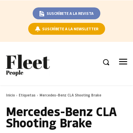
SUSCRÍBETE A LA REVISTA
SUSCRÍBETE A LA NEWSLETTER
Inicio
Etiquetas
Mercedes-Benz CLA Shooting Brake
Mercedes-Benz CLA
Shooting Brake