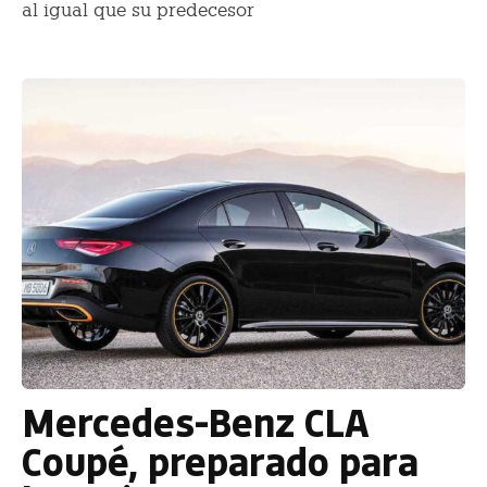
al igual que su predecesor
Mercedes-Benz CLA
Coupé, preparado para