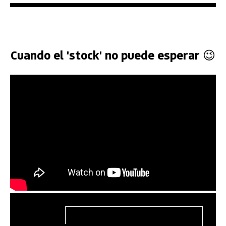
Cuando el 'stock' no puede esperar 😉