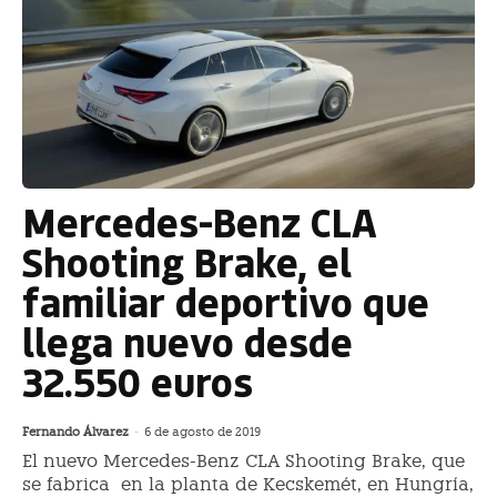
Mercedes-Benz CLA
Shooting Brake, el
familiar deportivo que
llega nuevo desde
32.550 euros
Fernando Álvarez
-
6 de agosto de 2019
El nuevo Mercedes-Benz CLA Shooting Brake, que
se fabrica en la planta de Kecskemét, en Hungría,