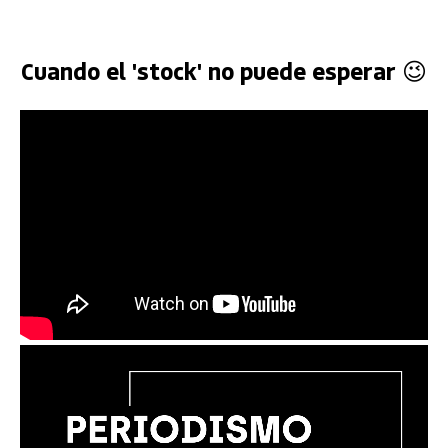
Cuando el 'stock' no puede esperar 😉