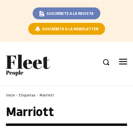
SUSCRÍBETE A LA REVISTA
SUSCRÍBETE A LA NEWSLETTER
Inicio
Etiquetas
Marriott
Marriott