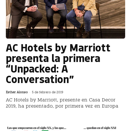
AC Hotels by Marriott
presenta la primera
“Unpacked: A
Conversation”
Esther Alonso
-
5 de febrero de 2019
AC Hotels by Marriott, presente en Casa Decor
2019, ha presentado, por primera vez en Europa