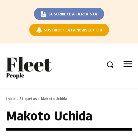
SUSCRÍBETE A LA REVISTA
SUSCRÍBETE A LA NEWSLETTER
Inicio
Etiquetas
Makoto Uchida
Makoto Uchida