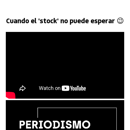
Cuando el 'stock' no puede esperar 😉