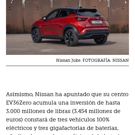
Nissan Juke. FOTOGRAFÍA: NISSAN
Asimismo, Nissan ha apuntado que su centro
EV36Zero acumula una inversión de hasta
3.000 millones de libras (3.454 millones de
euros) constará de tres vehículos 100%
eléctricos y tres gigafactorías de baterías,