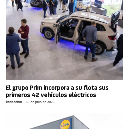
El grupo Prim incorpora a su flota sus
primeros 42 vehículos eléctricos
Redacción
-
30 de julio de 2026