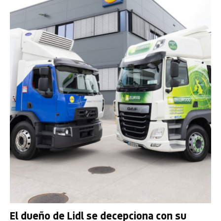
El dueño de Lidl se decepciona con su