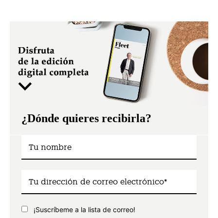
¿Dónde quieres recibirla?
¡Suscríbeme a la lista de correo!