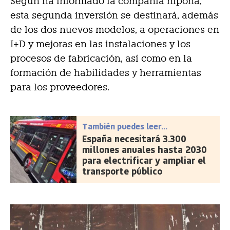
Según ha informado la compañía nipona,
esta segunda inversión se destinará, además
de los dos nuevos modelos, a operaciones en
I+D y mejoras en las instalaciones y los
procesos de fabricación, así como en la
formación de habilidades y herramientas
para los proveedores.
También puedes leer...
España necesitará 3.300
millones anuales hasta 2030
para electrificar y ampliar el
transporte público