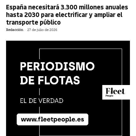
España necesitará 3.300 millones anuales
hasta 2030 para electrificar y ampliar el
transporte público
Redacción
-
27 de julio de 2026