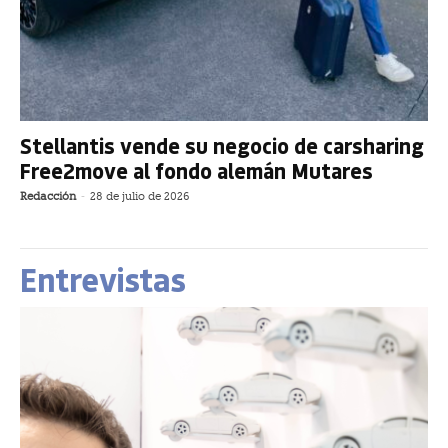
Stellantis vende su negocio de carsharing
Free2move al fondo alemán Mutares
Redacción
-
28 de julio de 2026
Entrevistas