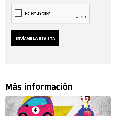
Más información