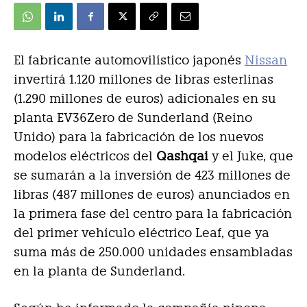
El fabricante automovilístico japonés
Nissan
invertirá 1.120 millones de libras esterlinas
(1.290 millones de euros) adicionales en su
planta EV36Zero de Sunderland (Reino
Unido) para la fabricación de los nuevos
modelos eléctricos del
Qashqai
y el Juke, que
se sumarán a la inversión de 423 millones de
libras (487 millones de euros) anunciados en
la primera fase del centro para la fabricación
del primer vehículo eléctrico Leaf, que ya
suma más de 250.000 unidades ensambladas
en la planta de Sunderland.