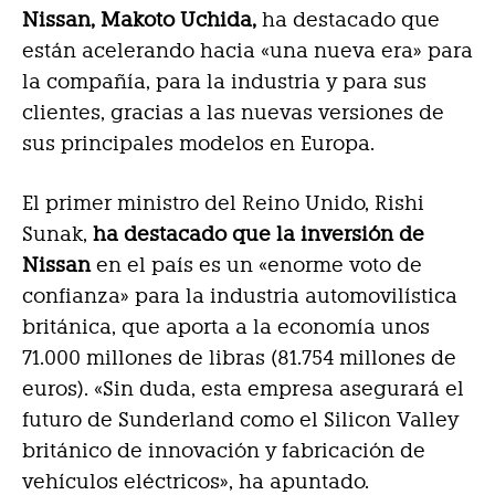
Nissan, Makoto Uchida,
ha destacado que
están acelerando hacia «una nueva era» para
la compañía, para la industria y para sus
clientes, gracias a las nuevas versiones de
sus principales modelos en Europa.
El primer ministro del Reino Unido, Rishi
Sunak,
ha destacado que la inversión de
Nissan
en el país es un «enorme voto de
confianza» para la industria automovilística
británica, que aporta a la economía unos
71.000 millones de libras (81.754 millones de
euros). «Sin duda, esta empresa asegurará el
futuro de Sunderland como el Silicon Valley
británico de innovación y fabricación de
vehículos eléctricos», ha apuntado.