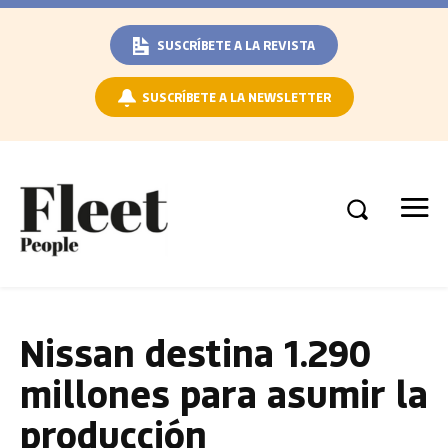
SUSCRÍBETE A LA REVISTA
SUSCRÍBETE A LA NEWSLETTER
Nissan destina 1.290
millones para asumir la
producción