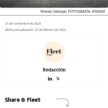
Nissan Qashqai. FOTOGRAFÍA: NISSAN
27 de noviembre de 2023
Última actualización:
27 de febrero de 2024
Redacción
Share & Fleet