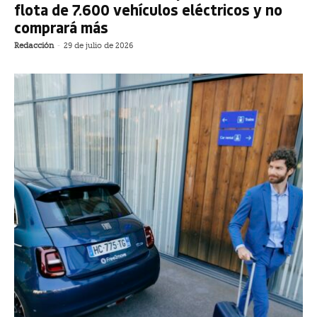
flota de 7.600 vehículos eléctricos y no
comprará más
Redacción
-
29 de julio de 2026