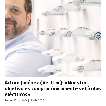
Arturo Jiménez (Vecttor): «Nuestro
objetivo es comprar únicamente vehículos
eléctricos»
Redacción
-
19 de julio de 2026