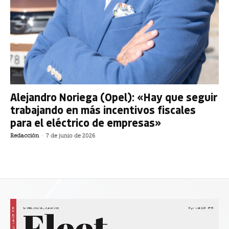
Alejandro Noriega (Opel): «Hay que seguir
trabajando en más incentivos fiscales
para el eléctrico de empresas»
Redacción
-
7 de junio de 2026