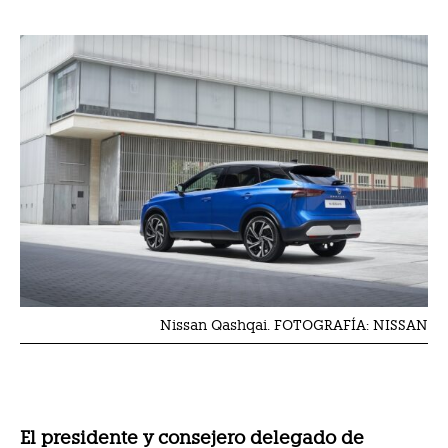
Nissan Qashqai. FOTOGRAFÍA: NISSAN
El presidente y consejero delegado de