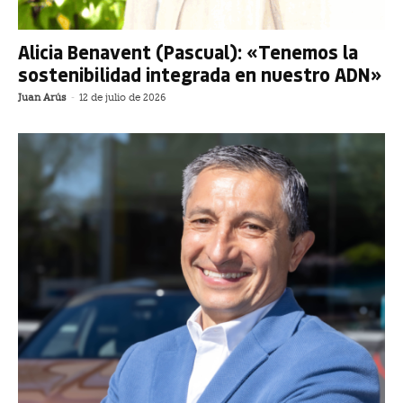
Alicia Benavent (Pascual): «Tenemos la
sostenibilidad integrada en nuestro ADN»
Juan Arús
-
12 de julio de 2026