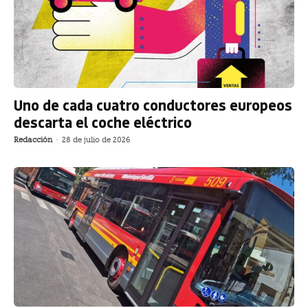
Uno de cada cuatro conductores europeos
descarta el coche eléctrico
Redacción
-
28 de julio de 2026