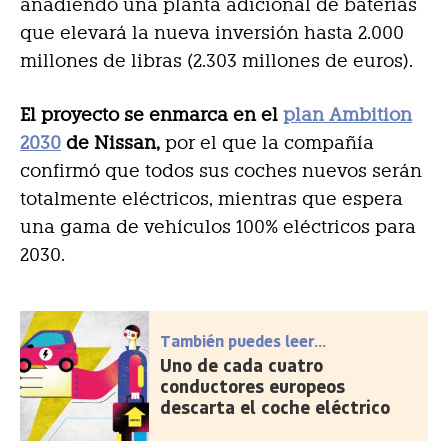
añadiendo una planta adicional de baterías
que elevará la nueva inversión hasta 2.000
millones de libras (2.303 millones de euros).
El proyecto se enmarca en el
plan Ambition
2030
de Nissan,
por el que la compañía
confirmó que todos sus coches nuevos serán
totalmente eléctricos, mientras que espera
una gama de vehículos 100% eléctricos para
2030.
También puedes leer...
Uno de cada cuatro
conductores europeos
descarta el coche eléctrico