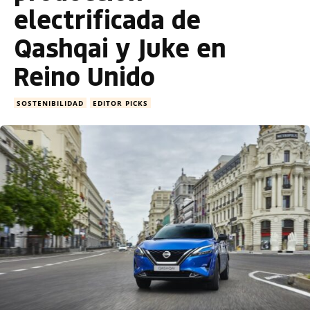
electrificada de
Qashqai y Juke en
Reino Unido
SOSTENIBILIDAD
EDITOR PICKS