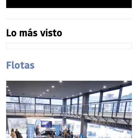
Lo más visto
Flotas