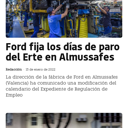
Ford fija los días de paro
del Erte en Almussafes
Redacción
-
13 de enero de 2022
La dirección de la fábrica de Ford en Almussafes
(Valencia) ha comunicado una modificación del
calendario del Expediente de Regulación de
Empleo