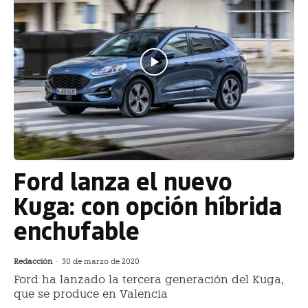
Ford lanza el nuevo
Kuga: con opción híbrida
enchufable
Redacción
-
30 de marzo de 2020
Ford ha lanzado la tercera generación del Kuga,
que se produce en Valencia