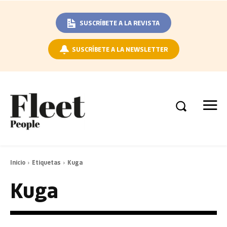
SUSCRÍBETE A LA REVISTA
SUSCRÍBETE A LA NEWSLETTER
Inicio
Etiquetas
Kuga
Kuga