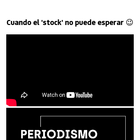
Cuando el 'stock' no puede esperar 😉