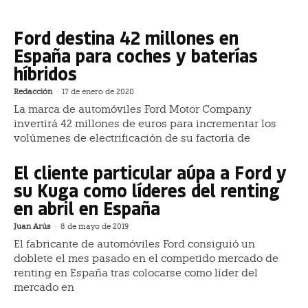
Ford destina 42 millones en
España para coches y baterías
híbridos
Redacción
-
17 de enero de 2020
La marca de automóviles Ford Motor Company
invertirá 42 millones de euros para incrementar los
volúmenes de electrificación de su factoría de
El cliente particular aúpa a Ford y
su Kuga como líderes del renting
en abril en España
Juan Arús
-
8 de mayo de 2019
El fabricante de automóviles Ford consiguió un
doblete el mes pasado en el competido mercado de
renting en España tras colocarse como líder del
mercado en