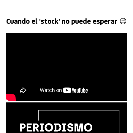
Cuando el 'stock' no puede esperar 😉