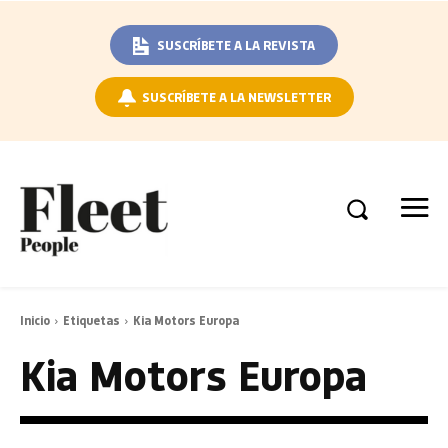
SUSCRÍBETE A LA REVISTA
SUSCRÍBETE A LA NEWSLETTER
Inicio
Etiquetas
Kia Motors Europa
Kia Motors Europa