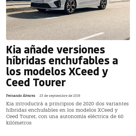
Kia añade versiones
híbridas enchufables a
los modelos XCeed y
Ceed Tourer
Fernando Álvarez
-
23 de septiembre de 2019
Kia introducirá a principios de 2020 dos variantes
híbridas enchufables en los modelos XCeed y
Ceed Tourer, con una autonomía eléctrica de 60
kilómetros