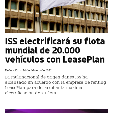
ISS electrificará su flota
mundial de 20.000
vehículos con LeasePlan
Redacción
-
24 de febrero de 2022
La multinacional de origen danés ISS ha
alcanzado un acuerdo con la empresa de renting
LeasePlan para desarrollar la máxima
electrificación de su flota