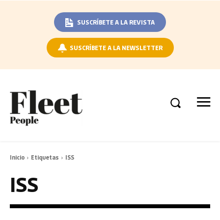
SUSCRÍBETE A LA REVISTA
SUSCRÍBETE A LA NEWSLETTER
Inicio
Etiquetas
ISS
ISS