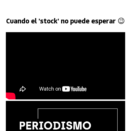
Cuando el 'stock' no puede esperar 😉