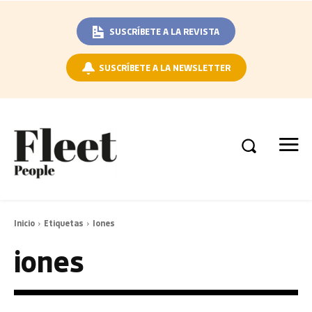
SUSCRÍBETE A LA REVISTA
SUSCRÍBETE A LA NEWSLETTER
Inicio
Etiquetas
Iones
iones