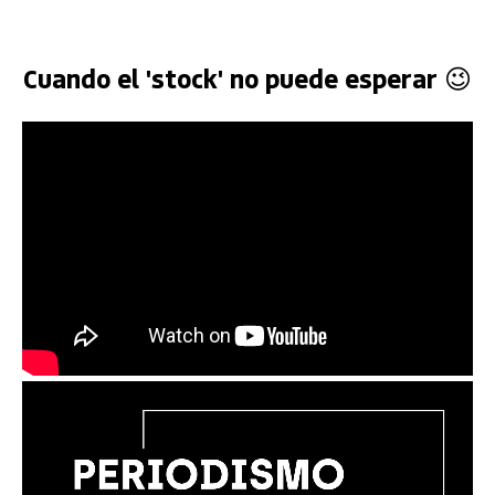
Cuando el 'stock' no puede esperar 😉