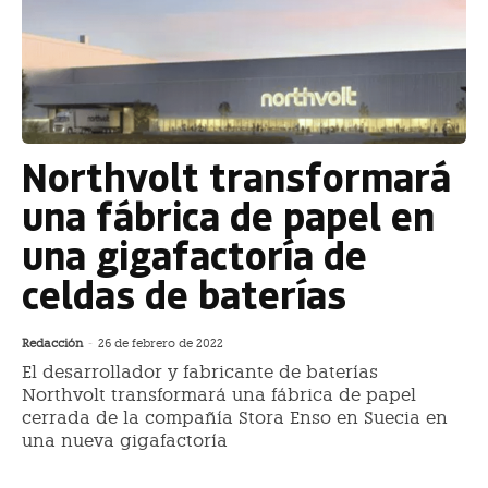
Northvolt transformará
una fábrica de papel en
una gigafactoría de
celdas de baterías
Redacción
-
26 de febrero de 2022
El desarrollador y fabricante de baterías
Northvolt transformará una fábrica de papel
cerrada de la compañía Stora Enso en Suecia en
una nueva gigafactoría