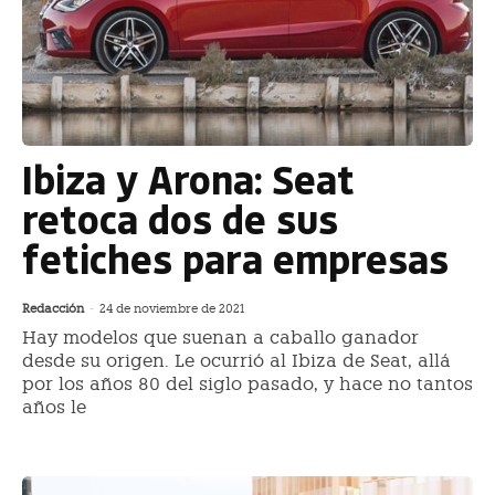
Ibiza y Arona: Seat
retoca dos de sus
fetiches para empresas
Redacción
-
24 de noviembre de 2021
Hay modelos que suenan a caballo ganador
desde su origen. Le ocurrió al Ibiza de Seat, allá
por los años 80 del siglo pasado, y hace no tantos
años le