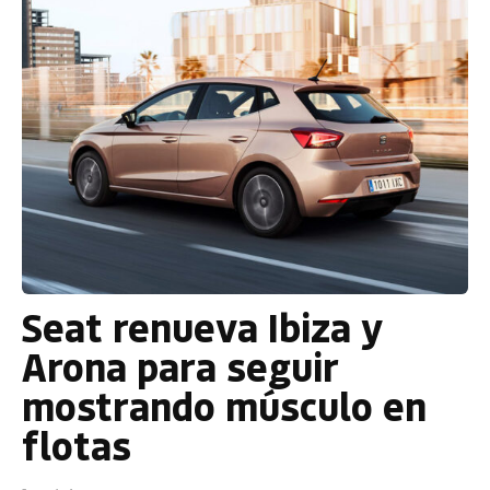
Seat renueva Ibiza y
Arona para seguir
mostrando músculo en
flotas