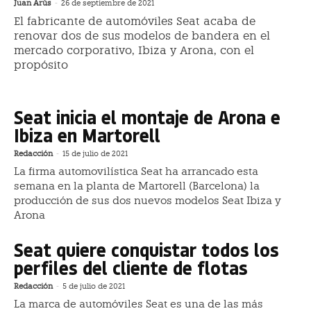
Juan Arús
-
26 de septiembre de 2021
El fabricante de automóviles Seat acaba de
renovar dos de sus modelos de bandera en el
mercado corporativo, Ibiza y Arona, con el
propósito
Seat inicia el montaje de Arona e
Ibiza en Martorell
Redacción
-
15 de julio de 2021
La firma automovilística Seat ha arrancado esta
semana en la planta de Martorell (Barcelona) la
producción de sus dos nuevos modelos Seat Ibiza y
Arona
Seat quiere conquistar todos los
perfiles del cliente de flotas
Redacción
-
5 de julio de 2021
La marca de automóviles Seat es una de las más