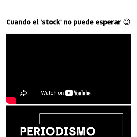
Cuando el 'stock' no puede esperar 😉