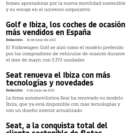
firmes apostadoras por la nueva movilidad sostenible
y su encaje en el universo corporativo
Golf e Ibiza, los coches de ocasión
más vendidos en España
Redacción
-
16 de junio de 2021
El Volkswagen Golf se alzó como el modelo preferido
por los compradores de vehículos de ocasión durante
el mes de mayo, con 5.372 unidades
Seat renueva el Ibiza con más
tecnologías y novedades
Redacción
-
4 de junio de 2021
La firma automovilística Seat ha renovado su modelo
Ibiza, que ya está disponible con más tecnologías y
con un diseño interior actualizado
Seat, a la conquista total del
cliente sostenible de flotas