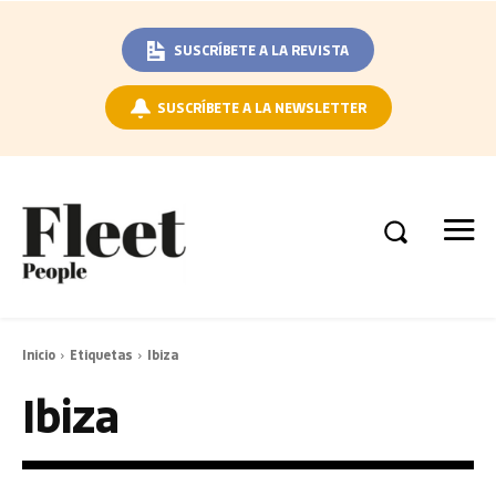
SUSCRÍBETE A LA REVISTA
SUSCRÍBETE A LA NEWSLETTER
Inicio
Etiquetas
Ibiza
Ibiza