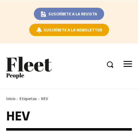
SUSCRÍBETE A LA REVISTA
SUSCRÍBETE A LA NEWSLETTER
Inicio
Etiquetas
HEV
HEV