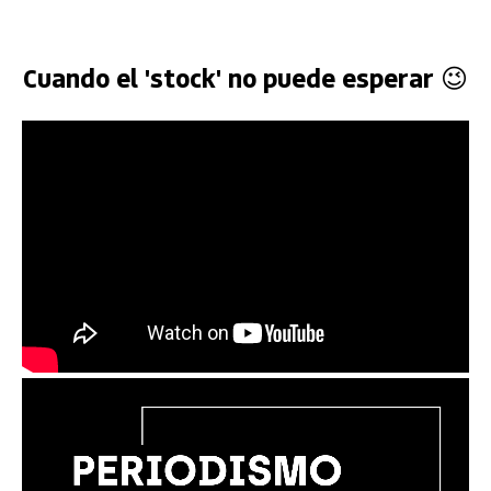
Cuando el 'stock' no puede esperar 😉