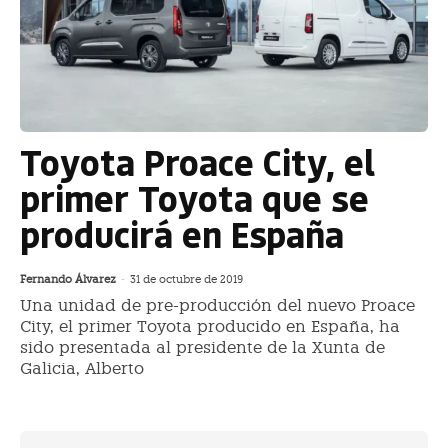
Toyota Proace City, el
primer Toyota que se
producirá en España
Fernando Álvarez
-
31 de octubre de 2019
Una unidad de pre-producción del nuevo Proace
City, el primer Toyota producido en España, ha
sido presentada al presidente de la Xunta de
Galicia, Alberto