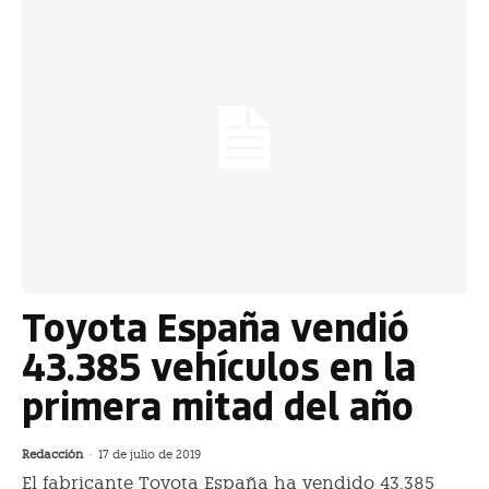
Toyota España vendió
43.385 vehículos en la
primera mitad del año
Redacción
-
17 de julio de 2019
El fabricante Toyota España ha vendido 43.385