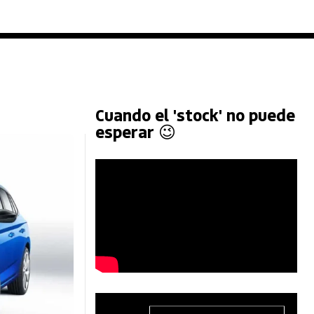
Cuando el 'stock' no puede
esperar 😉