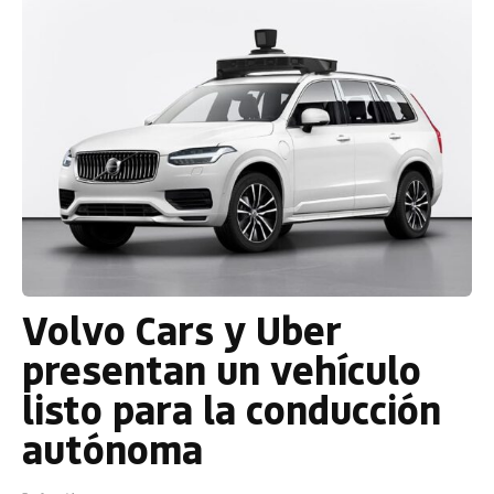
Volvo Cars y Uber
presentan un vehículo
listo para la conducción
autónoma