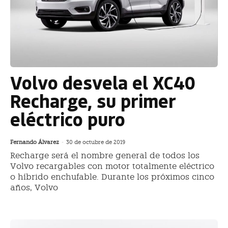
Volvo desvela el XC40
Recharge, su primer
eléctrico puro
Fernando Álvarez
-
30 de octubre de 2019
Recharge será el nombre general de todos los
Volvo recargables con motor totalmente eléctrico
o híbrido enchufable. Durante los próximos cinco
años, Volvo