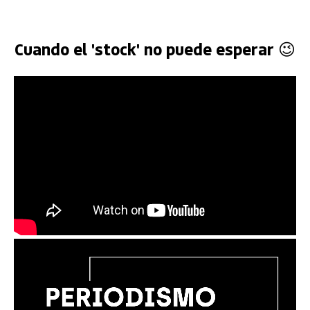
Cuando el 'stock' no puede esperar 😉