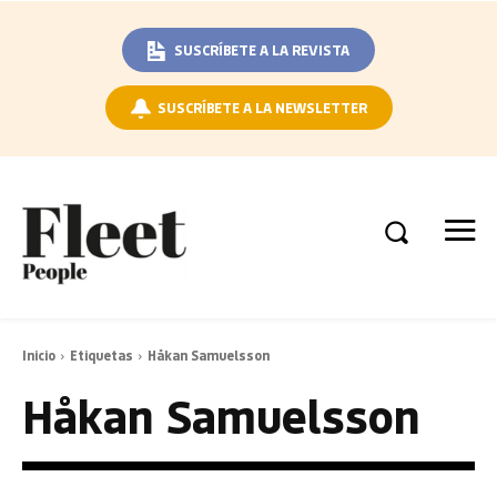
SUSCRÍBETE A LA REVISTA
SUSCRÍBETE A LA NEWSLETTER
Inicio
Etiquetas
Håkan Samuelsson
Håkan Samuelsson