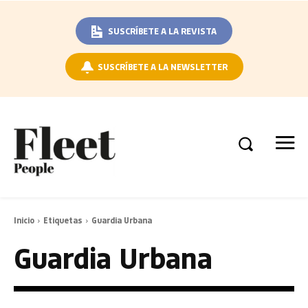
SUSCRÍBETE A LA REVISTA
SUSCRÍBETE A LA NEWSLETTER
Inicio
Etiquetas
Guardia Urbana
Guardia Urbana