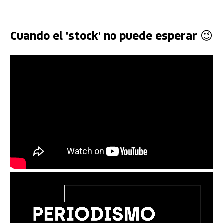
Cuando el 'stock' no puede esperar 😉