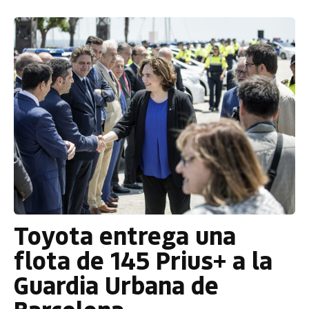
Toyota entrega una
flota de 145 Prius+ a la
Guardia Urbana de