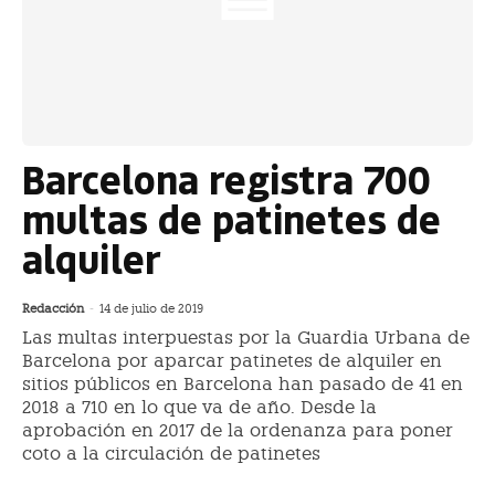
Barcelona registra 700
multas de patinetes de
alquiler
Redacción
-
14 de julio de 2019
Las multas interpuestas por la Guardia Urbana de
Barcelona por aparcar patinetes de alquiler en
sitios públicos en Barcelona han pasado de 41 en
2018 a 710 en lo que va de año. Desde la
aprobación en 2017 de la ordenanza para poner
coto a la circulación de patinetes