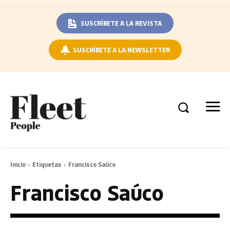
SUSCRÍBETE A LA REVISTA
SUSCRÍBETE A LA NEWSLETTER
Inicio
Etiquetas
Francisco Saúco
Francisco Saúco