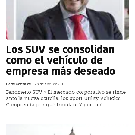
Los SUV se consolidan
como el vehículo de
empresa más deseado
Gáriz González
-
28 de abril de 2017
Fenómeno SUV » El mercado corporativo se rinde
ante la nueva estrella, los Sport Utility Vehicles.
Comprenda por qué triunfan. Y por qué...