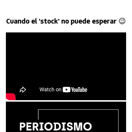
Cuando el 'stock' no puede esperar 😉