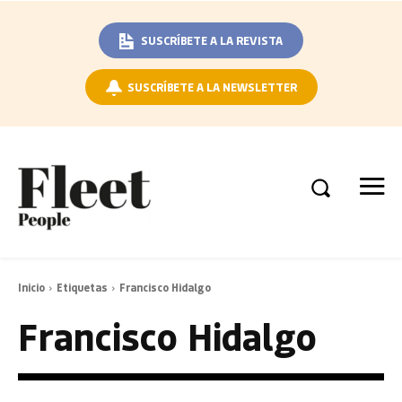
SUSCRÍBETE A LA REVISTA
SUSCRÍBETE A LA NEWSLETTER
Inicio
Etiquetas
Francisco Hidalgo
Francisco Hidalgo