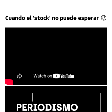
Cuando el 'stock' no puede esperar 😉