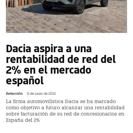
Dacia aspira a una
rentabilidad de red del
2% en el mercado
español
Redacción
-
11 de junio de 2022
La firma automovilística Dacia se ha marcado
como objetivo a futuro alcanzar una rentabilidad
sobre facturación de su red de concesionarios en
España del 2%