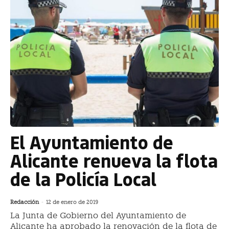
El Ayuntamiento de
Alicante renueva la flota
de la Policía Local
Redacción
-
12 de enero de 2019
La Junta de Gobierno del Ayuntamiento de
Alicante ha aprobado la renovación de la flota de