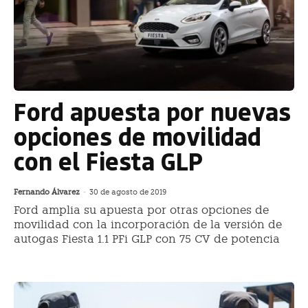
Ford apuesta por nuevas
opciones de movilidad
con el Fiesta GLP
Fernando Álvarez
-
30 de agosto de 2019
Ford amplia su apuesta por otras opciones de
movilidad con la incorporación de la versión de
autogas Fiesta 1.1 PFi GLP con 75 CV de potencia