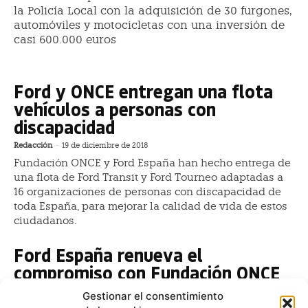
la Policía Local con la adquisición de 30 furgones,
automóviles y motocicletas con una inversión de
casi 600.000 euros
Ford y ONCE entregan una flota
vehículos a personas con
discapacidad
Redacción
-
19 de diciembre de 2018
Fundación ONCE y Ford España han hecho entrega de
una flota de Ford Transit y Ford Tourneo adaptadas a
16 organizaciones de personas con discapacidad de
toda España, para mejorar la calidad de vida de estos
ciudadanos.
Ford España renueva el
compromiso con Fundación ONCE
Redacción
-
20 de noviembre de 2018
Gestionar el consentimiento