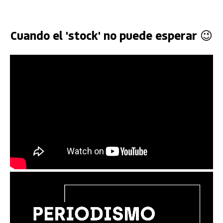
Cuando el 'stock' no puede esperar 😉