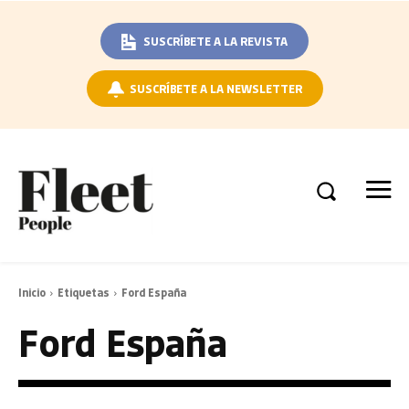
SUSCRÍBETE A LA REVISTA
SUSCRÍBETE A LA NEWSLETTER
Inicio
Etiquetas
Ford España
Ford España