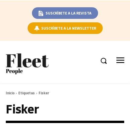
SUSCRÍBETE A LA REVISTA
SUSCRÍBETE A LA NEWSLETTER
Inicio
Etiquetas
Fisker
Fisker