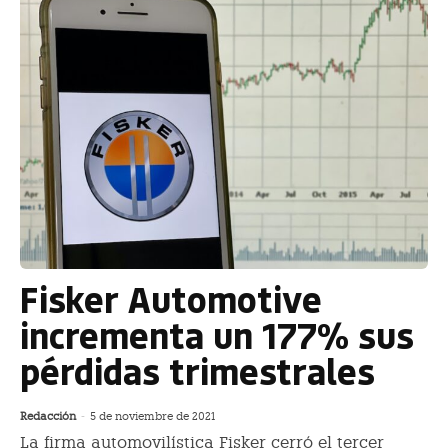
Fisker Automotive
incrementa un 177% sus
pérdidas trimestrales
Redacción
-
5 de noviembre de 2021
La firma automovilística Fisker cerró el tercer