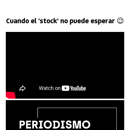
Cuando el 'stock' no puede esperar 😉