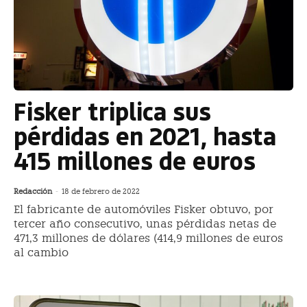
Fisker triplica sus
pérdidas en 2021, hasta
415 millones de euros
Redacción
-
18 de febrero de 2022
El fabricante de automóviles Fisker obtuvo, por
tercer año consecutivo, unas pérdidas netas de
471,3 millones de dólares (414,9 millones de euros
al cambio