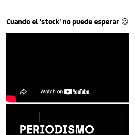
Cuando el 'stock' no puede esperar 😉