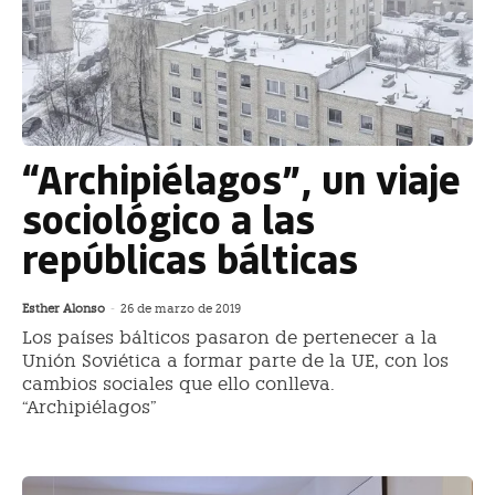
“Archipiélagos”, un viaje
sociológico a las
repúblicas bálticas
Esther Alonso
-
26 de marzo de 2019
Los países bálticos pasaron de pertenecer a la
Unión Soviética a formar parte de la UE, con los
cambios sociales que ello conlleva.
“Archipiélagos”