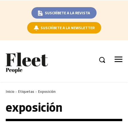
SUSCRÍBETE A LA REVISTA
SUSCRÍBETE A LA NEWSLETTER
Inicio
Etiquetas
Exposición
exposición