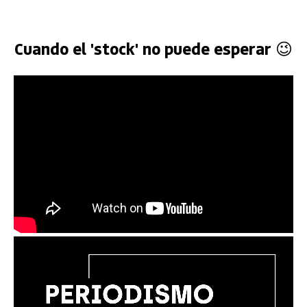
Cuando el 'stock' no puede esperar 😉