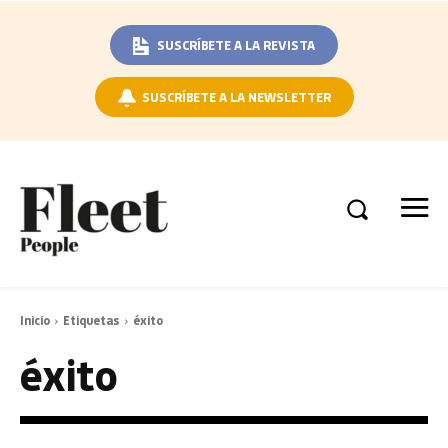
SUSCRÍBETE A LA REVISTA
SUSCRÍBETE A LA NEWSLETTER
Inicio
Etiquetas
éxito
éxito