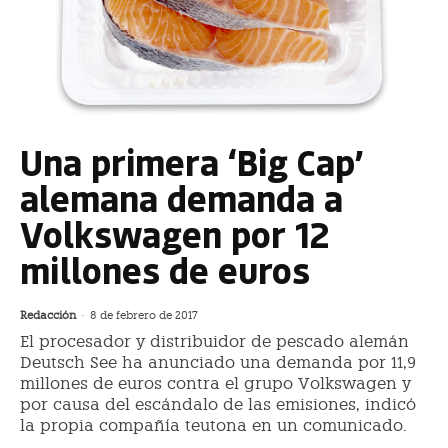
Una primera ‘Big Cap’
alemana demanda a
Volkswagen por 12
millones de euros
Redacción
-
8 de febrero de 2017
El procesador y distribuidor de pescado alemán
Deutsch See ha anunciado una demanda por 11,9
millones de euros contra el grupo Volkswagen y
por causa del escándalo de las emisiones, indicó
la propia compañía teutona en un comunicado.