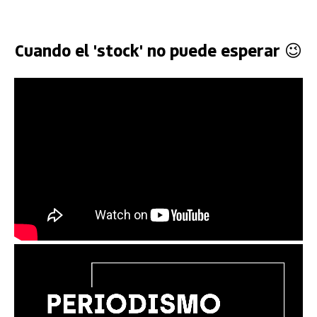
Cuando el 'stock' no puede esperar 😉