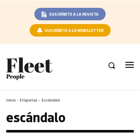
SUSCRÍBETE A LA REVISTA
SUSCRÍBETE A LA NEWSLETTER
Inicio
Etiquetas
Escándalo
escándalo