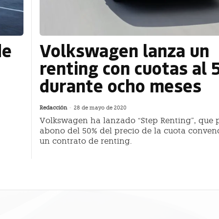
de
Volkswagen lanza un
renting con cuotas al
durante ocho meses
Redacción
-
28 de mayo de 2020
Volkswagen ha lanzado “Step Renting”, que p
abono del 50% del precio de la cuota conven
un contrato de renting.