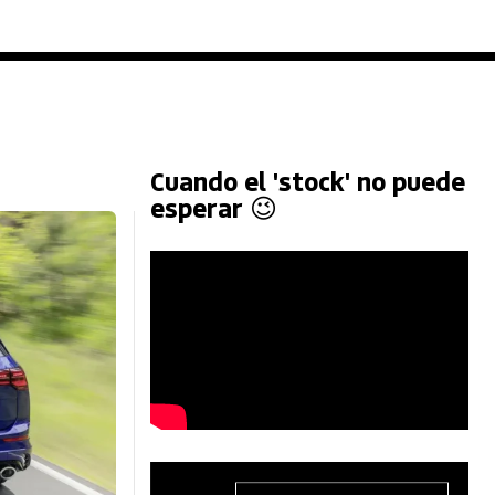
Cuando el 'stock' no puede
esperar 😉