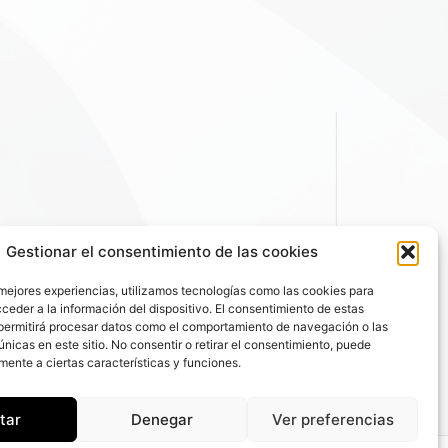
Gestionar el consentimiento de las cookies
 mejores experiencias, utilizamos tecnologías como las cookies para
ceder a la información del dispositivo. El consentimiento de estas
permitirá procesar datos como el comportamiento de navegación o las
únicas en este sitio. No consentir o retirar el consentimiento, puede
mente a ciertas características y funciones.
tar
Denegar
Ver preferencias