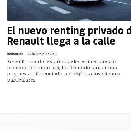
El nuevo renting privado 
Renault llega a la calle
Redacción
-
23 de junio de 2020
Renault, una de las principales animadoras del
mercado de empresas, ha decidido lanzar una
propuesta diferenciadora dirigida a los clientes
particulares