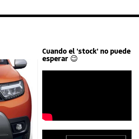
Cuando el 'stock' no puede
esperar 😉