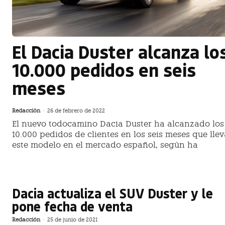
El Dacia Duster alcanza lo
10.000 pedidos en seis
meses
Redacción
-
26 de febrero de 2022
El nuevo todocamino Dacia Duster ha alcanzado los
10.000 pedidos de clientes en los seis meses que llev
este modelo en el mercado español, según ha
Dacia actualiza el SUV Duster y le
pone fecha de venta
Redacción
-
25 de junio de 2021