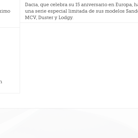
Dacia, que celebra su 15 aniversario en Europa, 
óximo
una serie especial limitada de sus modelos Sand
MCV, Duster y Lodgy.
n