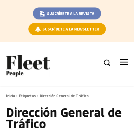
SUSCRÍBETE A LA REVISTA
SUSCRÍBETE A LA NEWSLETTER
Inicio
Etiquetas
Dirección General de Tráfico
Dirección General de
Tráfico