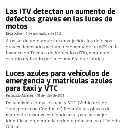
Las ITV detectan un aumento de
defectos graves en las luces de
motos
Redacción
-
5 de noviembre de 2018
A pesar de un parque tan envejecido, los defectos
graves detectados se han incrementado un 62% en la
Inspección Técnica de Vehículos (ITV), según un
estudio realizado por la compañía que fabrica
Luces azules para vehículos de
emergencia y matriculas azules
para taxi y VTC
Fernando Álvarez
-
31 de julio de 2018
De la misma forma, los taxi y VTC (Vehículos de
Transporte con Conductor) llevarán las placas de
matrícula traseras con fondo azul para su mejor
identificación, según la orden publicada en el Boletín
Oficial