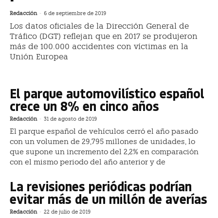
Redacción
-
6 de septiembre de 2019
Los datos oficiales de la Dirección General de
Tráfico (DGT) reflejan que en 2017 se produjeron
más de 100.000 accidentes con víctimas en la
Unión Europea
El parque automovilístico español
crece un 8% en cinco años
Redacción
-
31 de agosto de 2019
El parque español de vehículos cerró el año pasado
con un volumen de 29,795 millones de unidades, lo
que supone un incremento del 2,2% en comparación
con el mismo periodo del año anterior y de
La revisiones periódicas podrían
evitar más de un millón de averías
Redacción
-
22 de julio de 2019