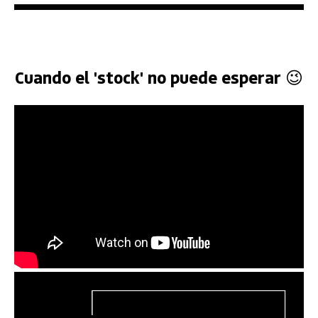
Cuando el 'stock' no puede esperar 😉