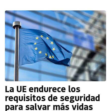
La UE endurece los
requisitos de seguridad
para salvar más vidas