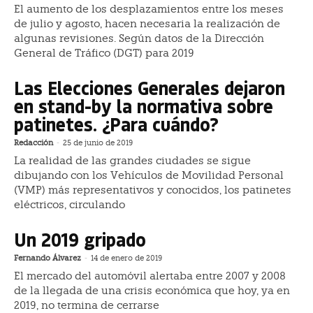
El aumento de los desplazamientos entre los meses
de julio y agosto, hacen necesaria la realización de
algunas revisiones. Según datos de la Dirección
General de Tráfico (DGT) para 2019
Las Elecciones Generales dejaron
en stand-by la normativa sobre
patinetes. ¿Para cuándo?
Redacción
-
25 de junio de 2019
La realidad de las grandes ciudades se sigue
dibujando con los Vehículos de Movilidad Personal
(VMP) más representativos y conocidos, los patinetes
eléctricos, circulando
Un 2019 gripado
Fernando Álvarez
-
14 de enero de 2019
El mercado del automóvil alertaba entre 2007 y 2008
de la llegada de una crisis económica que hoy, ya en
2019, no termina de cerrarse