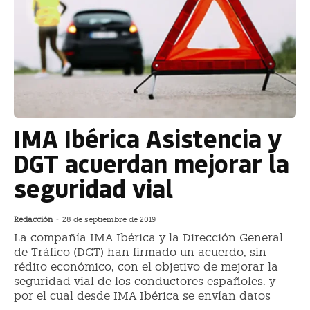
IMA Ibérica Asistencia y
DGT acuerdan mejorar la
seguridad vial
Redacción
-
28 de septiembre de 2019
La compañía IMA Ibérica y la Dirección General
de Tráfico (DGT) han firmado un acuerdo, sin
rédito económico, con el objetivo de mejorar la
seguridad vial de los conductores españoles. y
por el cual desde IMA Ibérica se envían datos