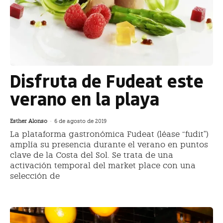
Disfruta de Fudeat este
verano en la playa
Esther Alonso
-
6 de agosto de 2019
La plataforma gastronómica Fudeat (léase “fudit")
amplía su presencia durante el verano en puntos
clave de la Costa del Sol. Se trata de una
activación temporal del market place con una
selección de