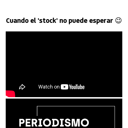
Cuando el 'stock' no puede esperar 😉