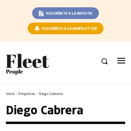
SUSCRÍBETE A LA REVISTA
SUSCRÍBETE A LA NEWSLETTER
Inicio
Etiquetas
Diego Cabrera
Diego Cabrera