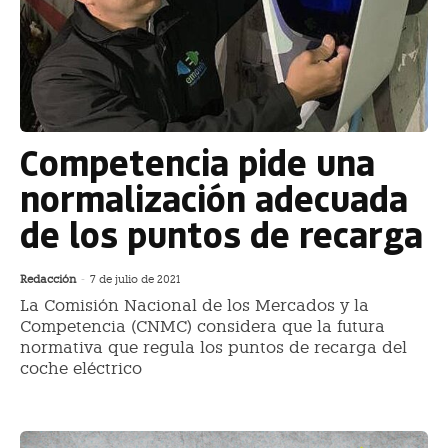
Competencia pide una
normalización adecuada
de los puntos de recarga
Redacción
-
7 de julio de 2021
La Comisión Nacional de los Mercados y la
Competencia (CNMC) considera que la futura
normativa que regula los puntos de recarga del
coche eléctrico