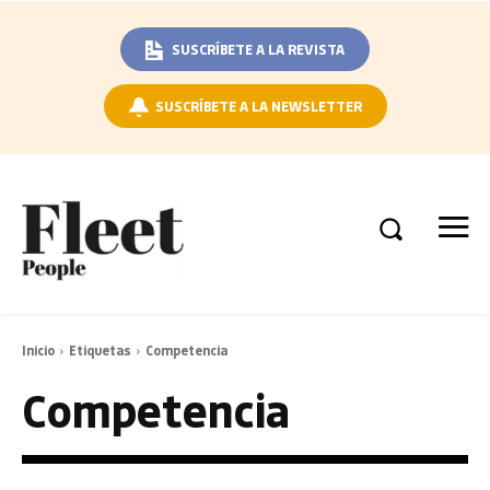
SUSCRÍBETE A LA REVISTA
SUSCRÍBETE A LA NEWSLETTER
Inicio
Etiquetas
Competencia
Competencia