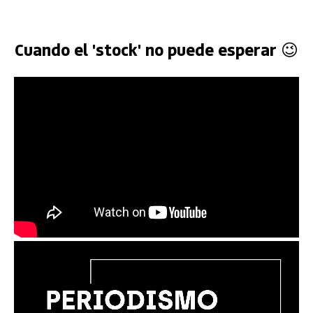
Cuando el 'stock' no puede esperar 😉