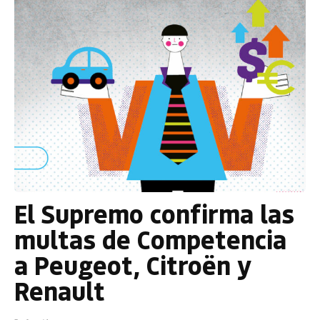
El Supremo confirma las
multas de Competencia
a Peugeot, Citroën y
Renault