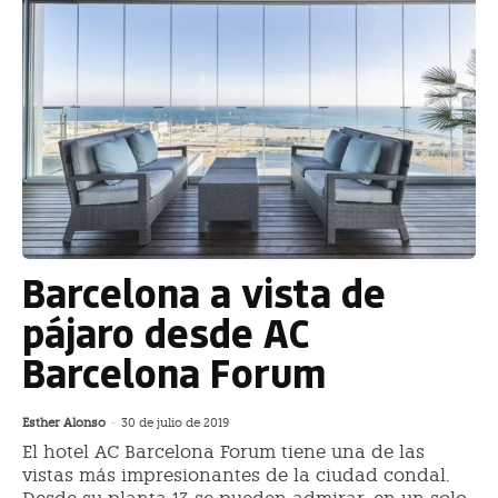
Barcelona a vista de
pájaro desde AC
Barcelona Forum
Esther Alonso
-
30 de julio de 2019
El hotel AC Barcelona Forum tiene una de las
vistas más impresionantes de la ciudad condal.