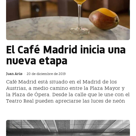
El Café Madrid inicia una
nueva etapa
Juan Arús
-
20 de diciembre de 2019
Café Madrid está situado en el Madrid de los
Austrias, a medio camino entre la Plaza Mayor y
la Plaza de Ópera. Desde la calle que le une con el
Teatro Real pueden apreciarse las luces de neón