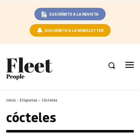
SUSCRÍBETE A LA REVISTA
SUSCRÍBETE A LA NEWSLETTER
Inicio
Etiquetas
Cócteles
cócteles