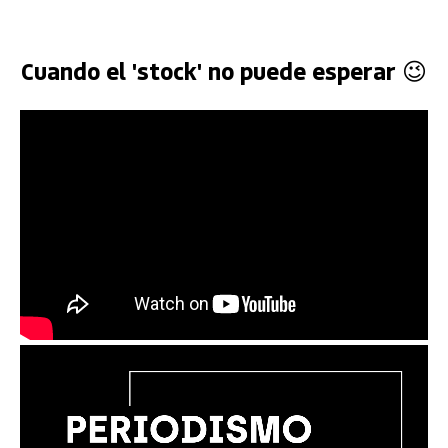
Cuando el 'stock' no puede esperar 😉