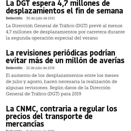
La DGT espera 4,7 millones de
desplazamientos el fin de semana
Redacción
-
30 de julio de 2021
La Dirección General de Tráfico (DGT) prevé al menos
4,7 millones de desplazamientos por carretera durante
la segunda operación especial del verano
La revisiones periódicas podrían
evitar más de un millón de averías
Redacción
-
22 de julio de 2019
El aumento de los desplazamientos entre los meses
de julio y agosto, hacen necesaria la realización de
algunas revisiones. Según datos de la Dirección
General de Tráfico (DGT) para 2019
La CNMC, contraria a regular los
precios del transporte de
mercancías