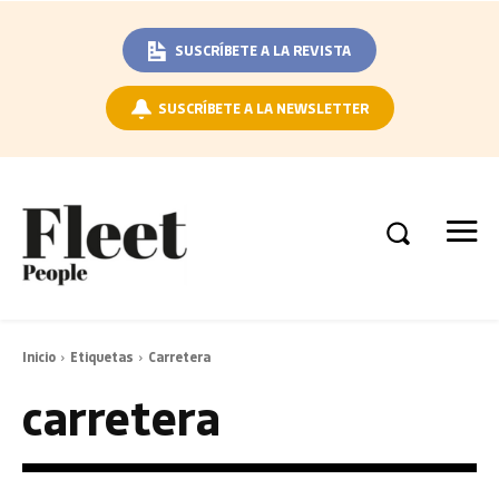
SUSCRÍBETE A LA REVISTA
SUSCRÍBETE A LA NEWSLETTER
Inicio
Etiquetas
Carretera
carretera