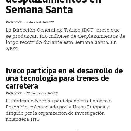
Semana Santa
Redacción
-
6 de abril de 2022
La Dirección General de Tráfico (DGT) prevé que
se produzcan 14,6 millones de desplazamientos de
largo recorrido durante esta Semana Santa, un
2,10%
Iveco participa en el desarrollo de
una tecnología para trenes de
carretera
Redacción
-
22 de marzo de 2022
El fabricante Iveco ha participado en el proyecto
Ensemble, cofinanciado por la Unión Europea y
dirigido por la organización de investigación
holandesa TNO