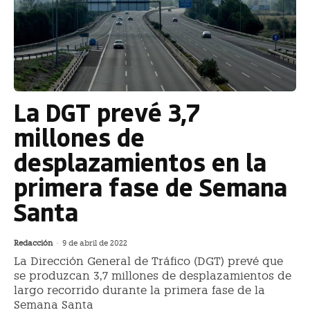
La DGT prevé 3,7
millones de
desplazamientos en la
primera fase de Semana
Santa
Redacción
-
9 de abril de 2022
La Dirección General de Tráfico (DGT) prevé que
se produzcan 3,7 millones de desplazamientos de
largo recorrido durante la primera fase de la
Semana Santa