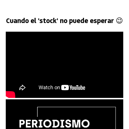
Cuando el 'stock' no puede esperar 😉