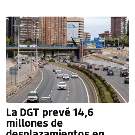
La DGT prevé 14,6
millones de
desplazamientos en