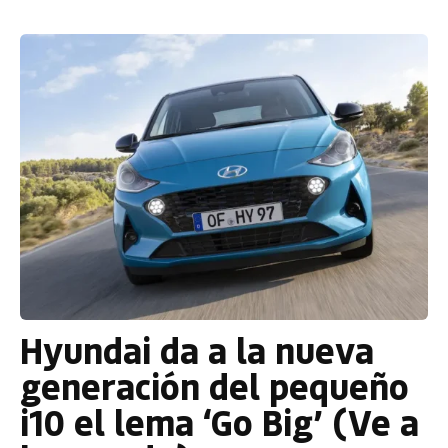
Hyundai da a la nueva
generación del pequeño
i10 el lema ‘Go Big’ (Ve a