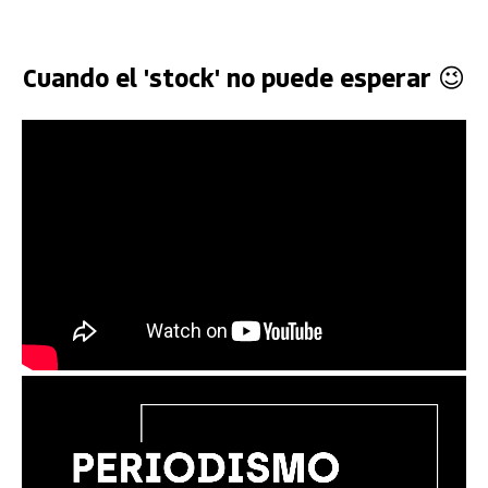
Cuando el 'stock' no puede esperar 😉