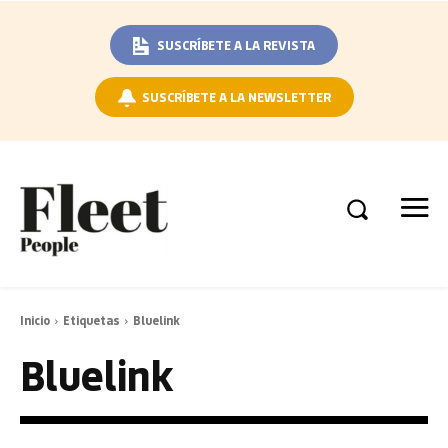
SUSCRÍBETE A LA REVISTA
SUSCRÍBETE A LA NEWSLETTER
Inicio
Etiquetas
Bluelink
Bluelink