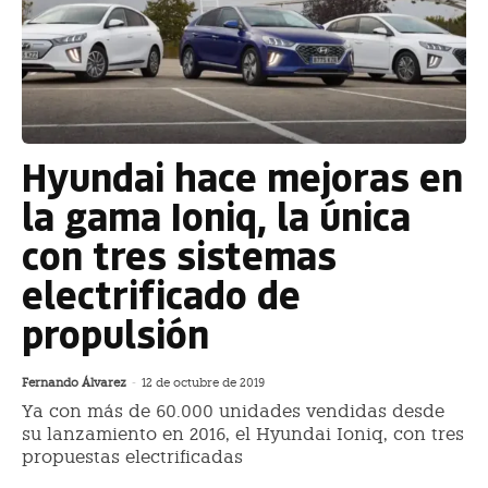
Hyundai hace mejoras en
la gama Ioniq, la única
con tres sistemas
electrificado de
propulsión
Fernando Álvarez
-
12 de octubre de 2019
Ya con más de 60.000 unidades vendidas desde
su lanzamiento en 2016, el Hyundai Ioniq, con tres
propuestas electrificadas