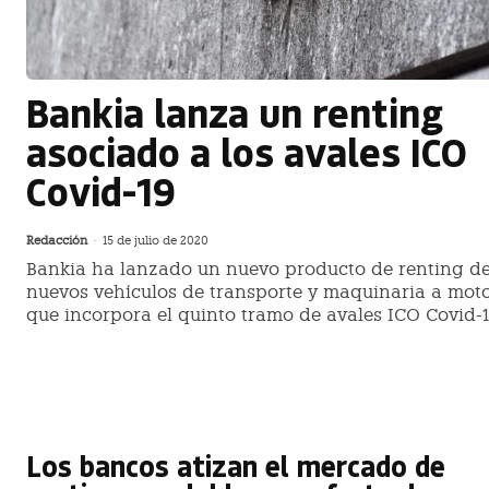
Bankia lanza un renting
asociado a los avales ICO
Covid-19
Redacción
-
15 de julio de 2020
Bankia ha lanzado un nuevo producto de renting d
nuevos vehículos de transporte y maquinaria a mot
que incorpora el quinto tramo de avales ICO Covid-
Los bancos atizan el mercado de