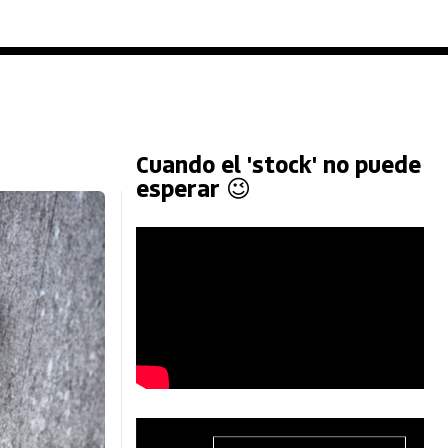
Cuando el 'stock' no puede
esperar 😉