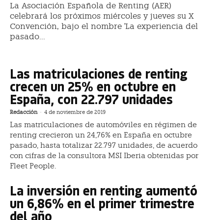
La Asociación Española de Renting (AER)
celebrará los próximos miércoles y jueves su X
Convención, bajo el nombre 'La experiencia del
pasado...
Las matriculaciones de renting
crecen un 25% en octubre en
España, con 22.797 unidades
Redacción
-
4 de noviembre de 2019
Las matriculaciones de automóviles en régimen de
renting crecieron un 24,76% en España en octubre
pasado, hasta totalizar 22.797 unidades, de acuerdo
con cifras de la consultora MSI Iberia obtenidas por
Fleet People.
La inversión en renting aumentó
un 6,86% en el primer trimestre
del año