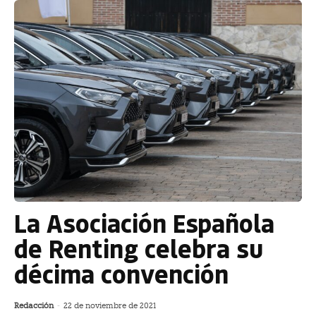
La Asociación Española
de Renting celebra su
décima convención
Redacción
-
22 de noviembre de 2021