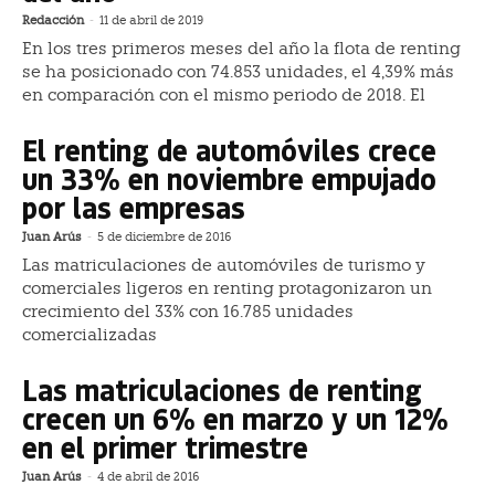
Redacción
-
11 de abril de 2019
En los tres primeros meses del año la flota de renting
se ha posicionado con 74.853 unidades, el 4,39% más
en comparación con el mismo periodo de 2018. El
El renting de automóviles crece
un 33% en noviembre empujado
por las empresas
Juan Arús
-
5 de diciembre de 2016
Las matriculaciones de automóviles de turismo y
comerciales ligeros en renting protagonizaron un
crecimiento del 33% con 16.785 unidades
comercializadas
Las matriculaciones de renting
crecen un 6% en marzo y un 12%
en el primer trimestre
Juan Arús
-
4 de abril de 2016