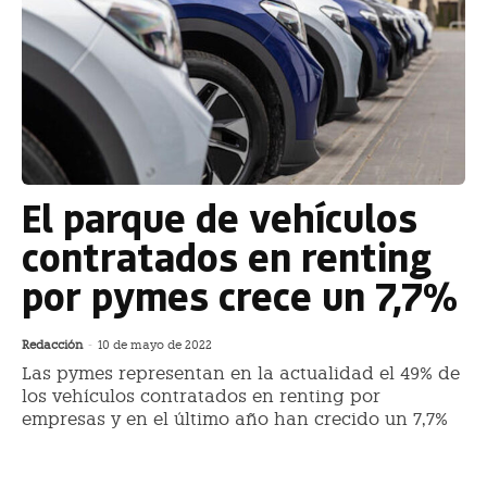
El parque de vehículos
contratados en renting
por pymes crece un 7,7%
Redacción
-
10 de mayo de 2022
Las pymes representan en la actualidad el 49% de
los vehículos contratados en renting por
empresas y en el último año han crecido un 7,7%