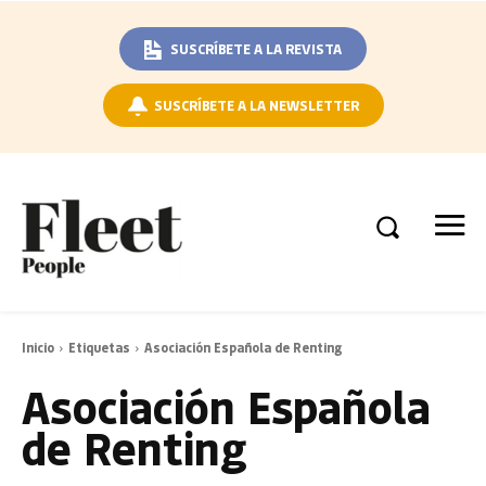
SUSCRÍBETE A LA REVISTA
SUSCRÍBETE A LA NEWSLETTER
Inicio
Etiquetas
Asociación Española de Renting
Asociación Española
de Renting