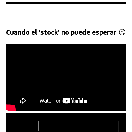
Cuando el 'stock' no puede esperar 😉