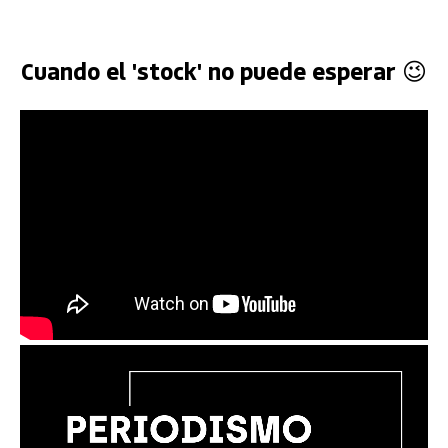
Cuando el 'stock' no puede esperar 😉