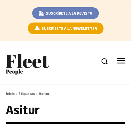
SUSCRÍBETE A LA REVISTA
SUSCRÍBETE A LA NEWSLETTER
Inicio
Etiquetas
Asitur
Asitur