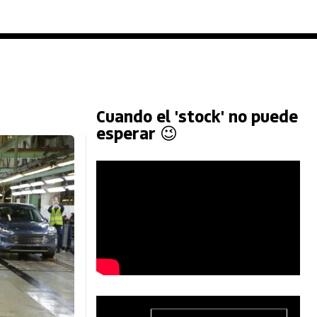
Cuando el 'stock' no puede
esperar 😉