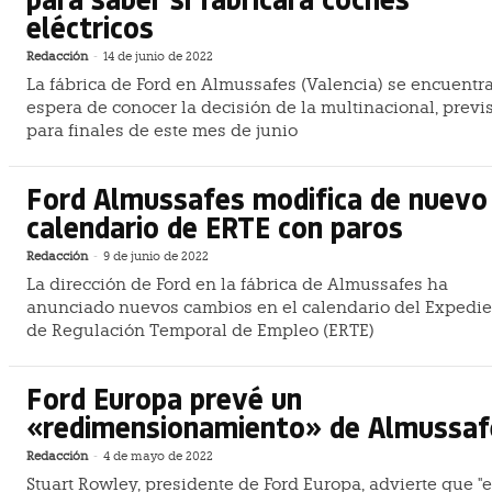
eléctricos
Redacción
-
14 de junio de 2022
La fábrica de Ford en Almussafes (Valencia) se encuentra
espera de conocer la decisión de la multinacional, previ
para finales de este mes de junio
Ford Almussafes modifica de nuevo
calendario de ERTE con paros
Redacción
-
9 de junio de 2022
La dirección de Ford en la fábrica de Almussafes ha
anunciado nuevos cambios en el calendario del Expedie
de Regulación Temporal de Empleo (ERTE)
Ford Europa prevé un
«redimensionamiento» de Almussaf
Redacción
-
4 de mayo de 2022
Stuart Rowley, presidente de Ford Europa, advierte que "