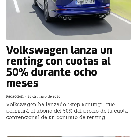
Volkswagen lanza un
renting con cuotas al
50% durante ocho
meses
Redacción
-
28 de mayo de 2020
Volkswagen ha lanzado “Step Renting”, que
permitirá el abono del 50% del precio de la cuota
convencional de un contrato de renting.