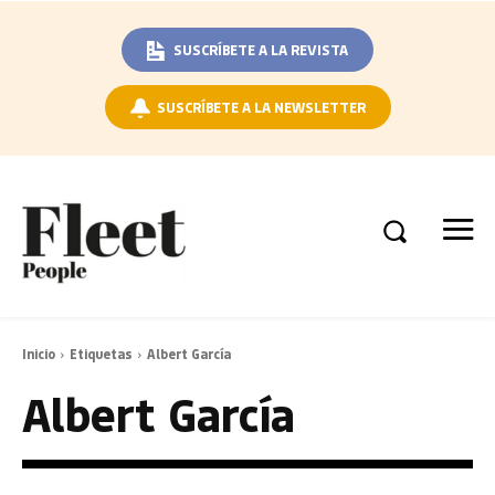
SUSCRÍBETE A LA REVISTA
SUSCRÍBETE A LA NEWSLETTER
Inicio
Etiquetas
Albert García
Albert García