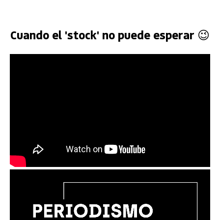
Cuando el 'stock' no puede esperar 😉