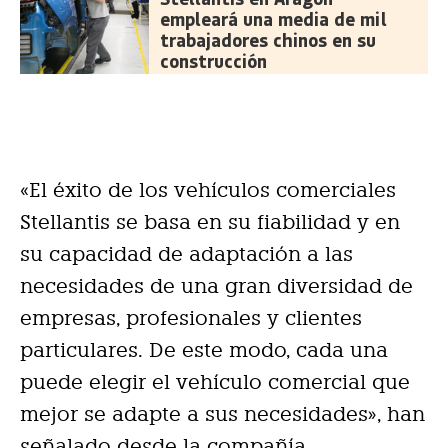
empleará una media de mil
trabajadores chinos en su
construcción
«El éxito de los vehículos comerciales
Stellantis se basa en su fiabilidad y en
su capacidad de adaptación a las
necesidades de una gran diversidad de
empresas, profesionales y clientes
particulares. De este modo, cada una
puede elegir el vehículo comercial que
mejor se adapte a sus necesidades», han
señalado desde la compañía.