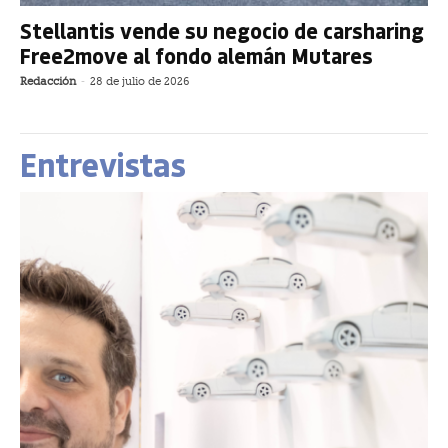
Stellantis vende su negocio de carsharing
Free2move al fondo alemán Mutares
Redacción
-
28 de julio de 2026
Entrevistas