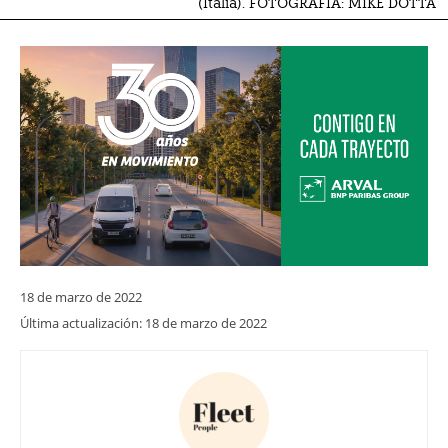
(Italia). FOTOGRAFÍA: MIKE DOTTA
18 de marzo de 2022
Última actualización:
18 de marzo de 2022