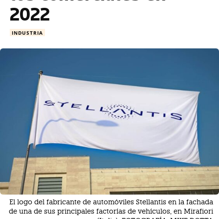
2022
INDUSTRIA
El logo del fabricante de automóviles Stellantis en la fachada
de una de sus principales factorías de vehículos, en Mirafiori