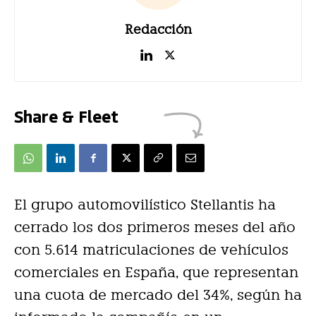
Redacción
Share & Fleet
El grupo automovilístico Stellantis ha
cerrado los dos primeros meses del año
con 5.614 matriculaciones de vehículos
comerciales en España, que representan
una cuota de mercado del 34%, según ha