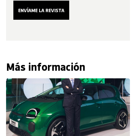
Más información