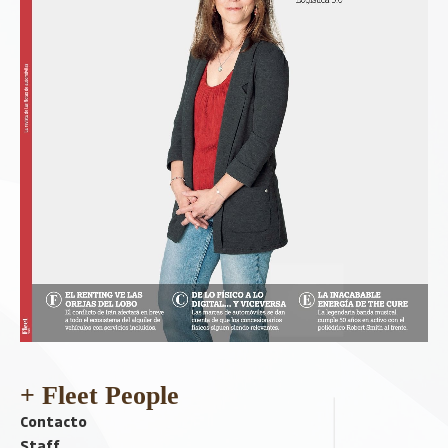
+ Fleet People
Contacto
Staff