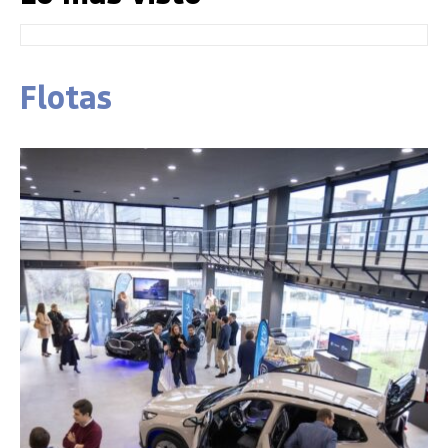
Flotas