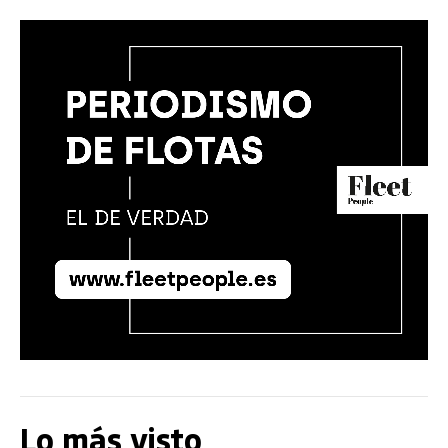
Lo más visto