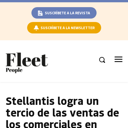
SUSCRÍBETE A LA REVISTA
SUSCRÍBETE A LA NEWSLETTER
Stellantis logra un
tercio de las ventas de
los comerciales en