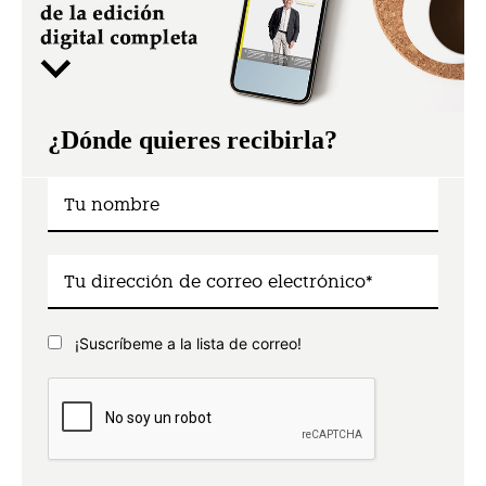
¿Dónde quieres recibirla?
¡Suscríbeme a la lista de correo!