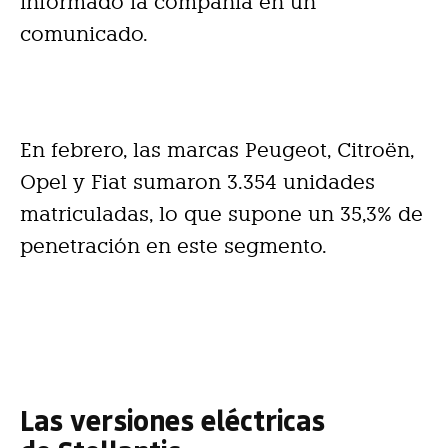
informado la compañía en un
comunicado.
En febrero, las marcas Peugeot, Citroën,
Opel y Fiat sumaron 3.354 unidades
matriculadas, lo que supone un 35,3% de
penetración en este segmento.
Las versiones eléctricas