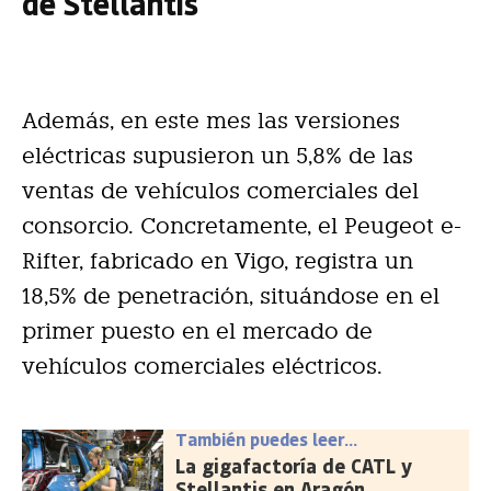
de Stellantis
Además, en este mes las versiones
eléctricas supusieron un 5,8% de las
ventas de vehículos comerciales del
consorcio. Concretamente, el Peugeot e-
Rifter, fabricado en Vigo, registra un
18,5% de penetración, situándose en el
primer puesto en el mercado de
vehículos comerciales eléctricos.
También puedes leer...
La gigafactoría de CATL y
Stellantis en Aragón