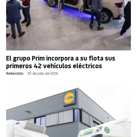
El grupo Prim incorpora a su flota sus
primeros 42 vehículos eléctricos
Redacción
-
30 de julio de 2026