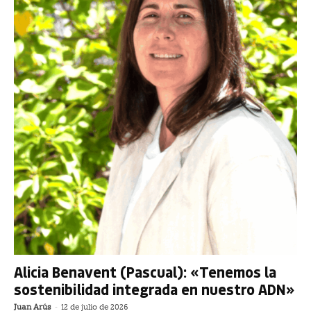
Alicia Benavent (Pascual): «Tenemos la
sostenibilidad integrada en nuestro ADN»
Juan Arús
-
12 de julio de 2026