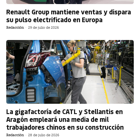
Renault Group mantiene ventas y dispara
su pulso electrificado en Europa
Redacción
-
29 de julio de 2026
La gigafactoría de CATL y Stellantis en
Aragón empleará una media de mil
trabajadores chinos en su construcción
Redacción
-
28 de julio de 2026