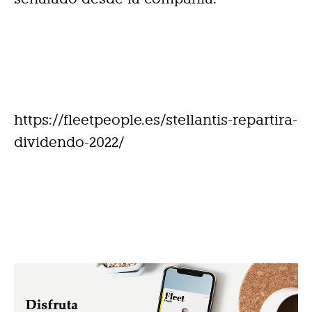
https://fleetpeople.es/stellantis-repartira-
dividendo-2022/