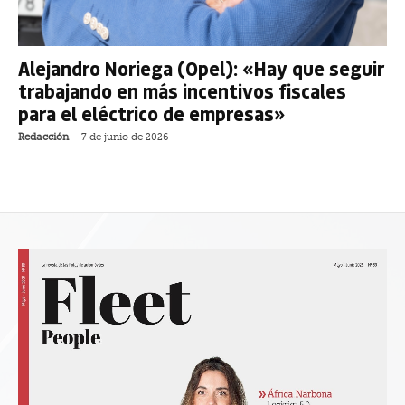
Alejandro Noriega (Opel): «Hay que seguir
trabajando en más incentivos fiscales
para el eléctrico de empresas»
Redacción
-
7 de junio de 2026