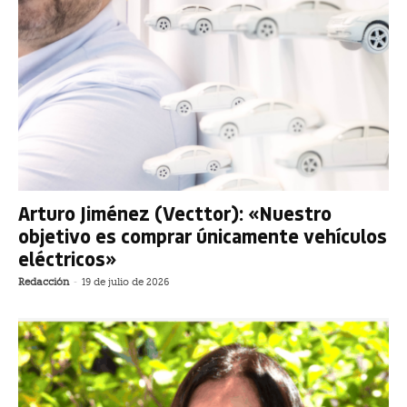
Arturo Jiménez (Vecttor): «Nuestro
objetivo es comprar únicamente vehículos
eléctricos»
Redacción
-
19 de julio de 2026