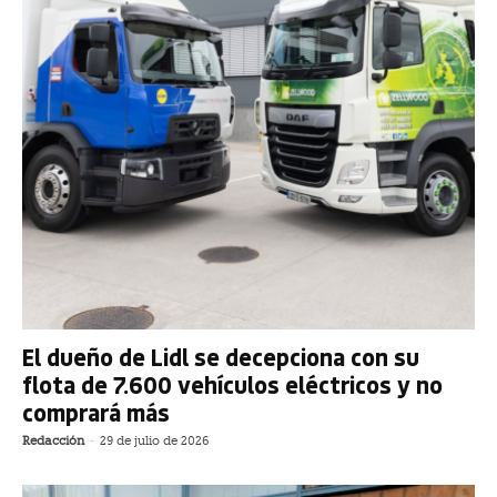
El dueño de Lidl se decepciona con su
flota de 7.600 vehículos eléctricos y no
comprará más
Redacción
-
29 de julio de 2026