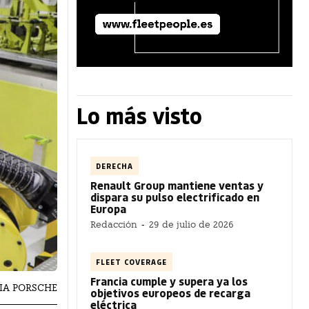
Lo más visto
DERECHA
Renault Group mantiene ventas y
dispara su pulso electrificado en
Europa
Redacción
-
29 de julio de 2026
FLEET COVERAGE
Francia cumple y supera ya los
MIA PORSCHE
objetivos europeos de recarga
eléctrica