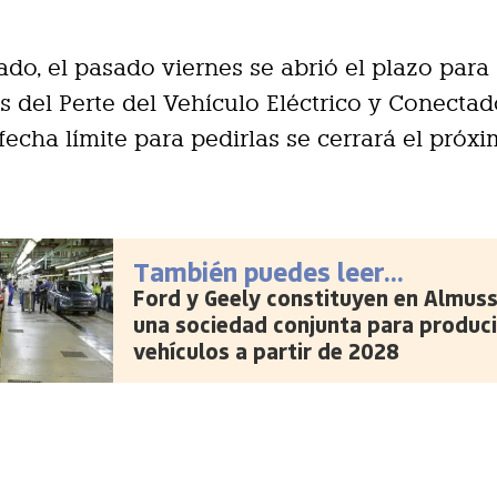
lado, el pasado viernes se abrió el plazo para 
s del Perte del Vehículo Eléctrico y Conectad
 fecha límite para pedirlas se cerrará el próx
También puedes leer...
Ford y Geely constituyen en Almus
una sociedad conjunta para produci
vehículos a partir de 2028