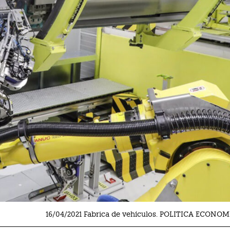
16/04/2021 Fabrica de vehículos. POLITICA ECONO