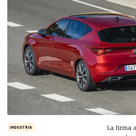
La firma 
INDUSTRIA