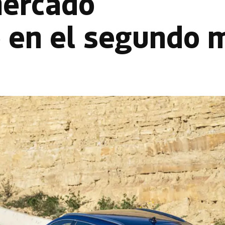
mercado
o en el segundo 