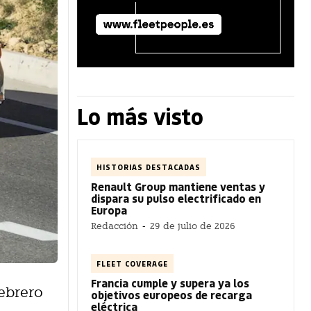
Lo más visto
HISTORIAS DESTACADAS
Renault Group mantiene ventas y
dispara su pulso electrificado en
Europa
Redacción
-
29 de julio de 2026
FLEET COVERAGE
Francia cumple y supera ya los
febrero
objetivos europeos de recarga
eléctrica