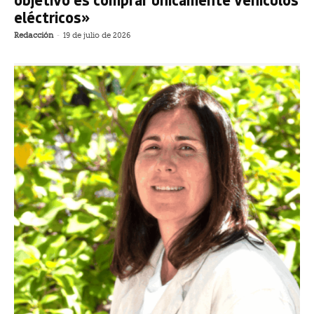
eléctricos»
Redacción
-
19 de julio de 2026