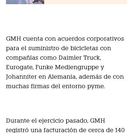
GMH cuenta con acuerdos corporativos
para el suministro de bicicletas con
compañías como Daimler Truck,
Eurogate, Funke Mediengruppe y
Johanniter en Alemania, además de con
muchas firmas del entorno pyme.
Durante el ejercicio pasado, GMH
registró una facturación de cerca de 140