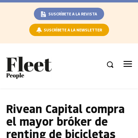
SUSCRÍBETE A LA REVISTA
SUSCRÍBETE A LA NEWSLETTER
Rivean Capital compra
el mayor bróker de
renting de bicicletas