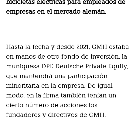
bicicletas eléctricas para empleados de
empresas en el mercado alemán.
Hasta la fecha y desde 2021, GMH estaba
en manos de otro fondo de inversión, la
muniquesa DPE Deutsche Private Equity,
que mantendrá una participación
minoritaria en la empresa. De igual
modo, en la firma también tenían un
cierto número de acciones los
fundadores y directivos de GMH.