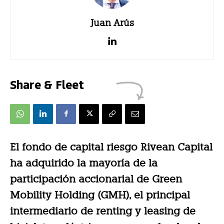
Juan Arús
Share & Fleet
El fondo de capital riesgo Rivean Capital
ha adquirido la mayoría de la
participación accionarial de Green
Mobility Holding (GMH), el principal
intermediario de renting y leasing de