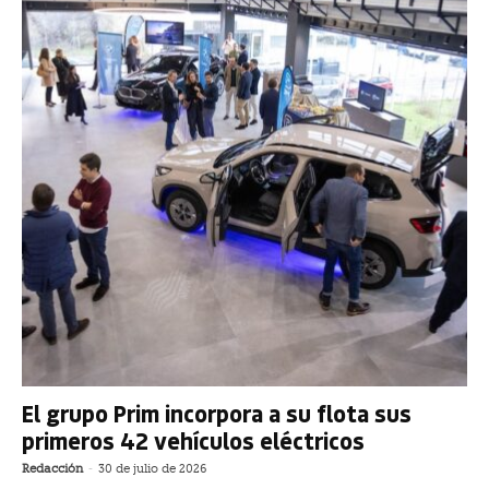
El grupo Prim incorpora a su flota sus
primeros 42 vehículos eléctricos
Redacción
-
30 de julio de 2026