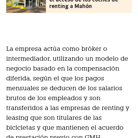
renting a Mahón
La empresa actúa como bróker o
intermediador, utilizando un modelo de
negocio basado en la compensación
diferida, según el que los pagos
mensuales se deducen de los salarios
brutos de los empleados y son
transferidos a las empresas de renting y
leasing que son titulares de las
bicicletas y que mantienen el acuerdo
de prestación previo con GMH.