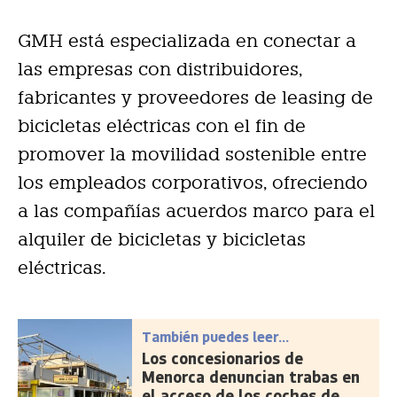
GMH está especializada en conectar a
las empresas con distribuidores,
fabricantes y proveedores de leasing de
bicicletas eléctricas con el fin de
promover la movilidad sostenible entre
los empleados corporativos, ofreciendo
a las compañías acuerdos marco para el
alquiler de bicicletas y bicicletas
eléctricas.
También puedes leer...
Los concesionarios de
Menorca denuncian trabas en
el acceso de los coches de