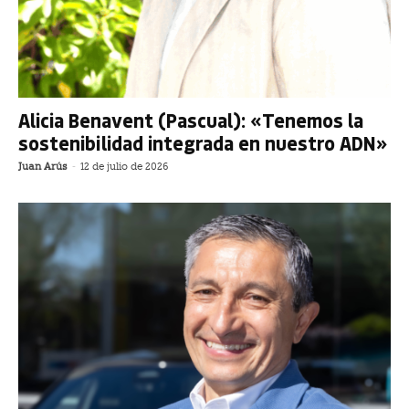
Alicia Benavent (Pascual): «Tenemos la
sostenibilidad integrada en nuestro ADN»
Juan Arús
-
12 de julio de 2026