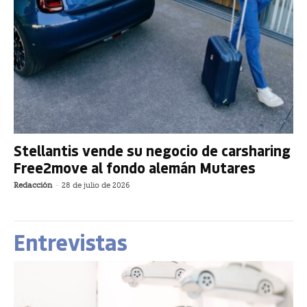
Stellantis vende su negocio de carsharing
Free2move al fondo alemán Mutares
Redacción
-
28 de julio de 2026
Entrevistas