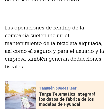
Las operaciones de renting de la
compañía suelen incluir el
mantenimiento de la bicicleta alquilada,
así como el seguro, y para el usuario y la
empresa también generan deducciones
fiscales.
También puedes leer...
Targa Telematics integrará
los datos de fábrica de los
modelos de Hyundai