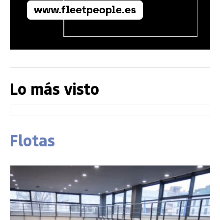
Lo más visto
Flotas