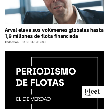
Arval eleva sus volúmenes globales hasta
1,9 millones de flota financiada
Redacción
-
30 de julio de 2026