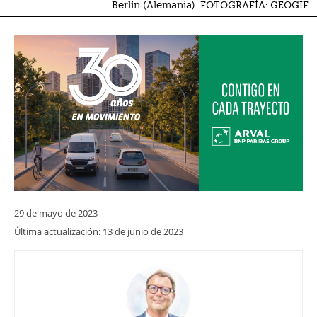
Berlín (Alemania). FOTOGRAFÍA: GEOGIF
29 de mayo de 2023
Última actualización:
13 de junio de 2023