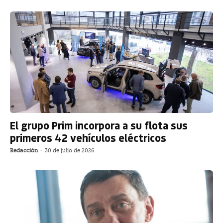
El grupo Prim incorpora a su flota sus
primeros 42 vehículos eléctricos
Redacción
-
30 de julio de 2026