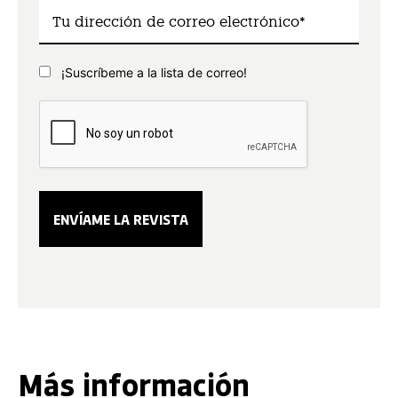
¡Suscríbeme a la lista de correo!
Más información