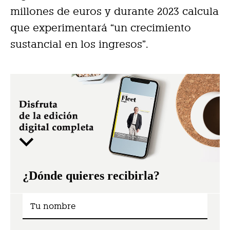
millones de euros y durante 2023 calcula
que experimentará “un crecimiento
sustancial en los ingresos”.
¿Dónde quieres recibirla?