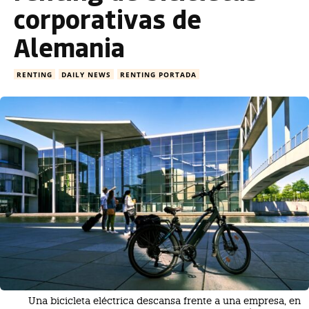
corporativas de
Alemania
RENTING
DAILY NEWS
RENTING PORTADA
Una bicicleta eléctrica descansa frente a una empresa, en