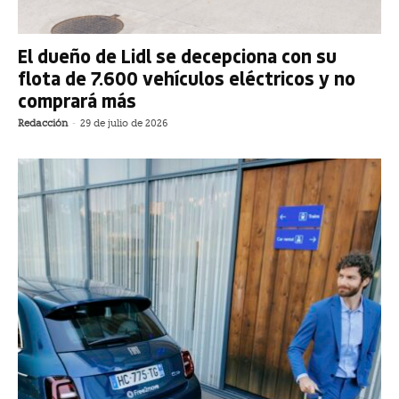
El dueño de Lidl se decepciona con su
flota de 7.600 vehículos eléctricos y no
comprará más
Redacción
-
29 de julio de 2026