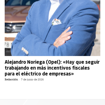
Alejandro Noriega (Opel): «Hay que seguir
trabajando en más incentivos fiscales
para el eléctrico de empresas»
Redacción
-
7 de junio de 2026