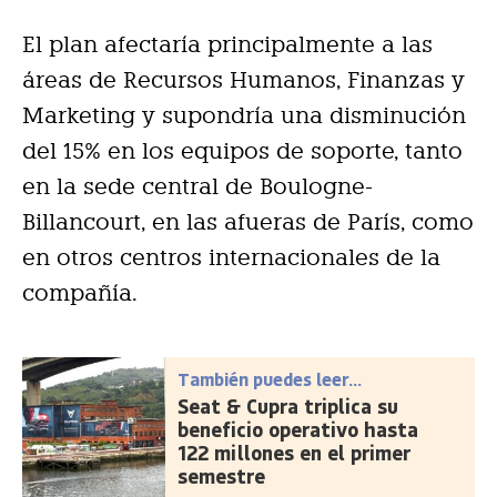
El plan afectaría principalmente a las
áreas de Recursos Humanos, Finanzas y
Marketing y supondría una disminución
del 15% en los equipos de soporte, tanto
en la sede central de Boulogne-
Billancourt, en las afueras de París, como
en otros centros internacionales de la
compañía.
También puedes leer...
Seat & Cupra triplica su
beneficio operativo hasta
122 millones en el primer
semestre