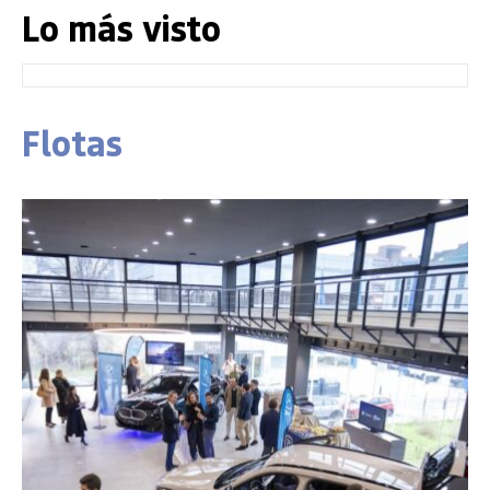
Lo más visto
Flotas