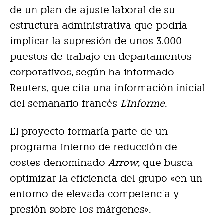
de un plan de ajuste laboral de su
estructura administrativa que podría
implicar la supresión de unos 3.000
puestos de trabajo en departamentos
corporativos, según ha informado
Reuters, que cita una información inicial
del semanario francés
L’Informe
.
El proyecto formaría parte de un
programa interno de reducción de
costes denominado
Arrow
, que busca
optimizar la eficiencia del grupo «en un
entorno de elevada competencia y
presión sobre los márgenes».