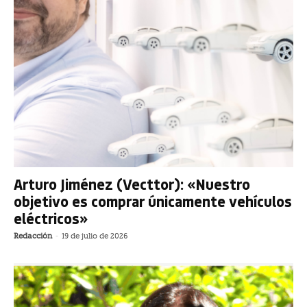
Arturo Jiménez (Vecttor): «Nuestro
objetivo es comprar únicamente vehículos
eléctricos»
Redacción
-
19 de julio de 2026