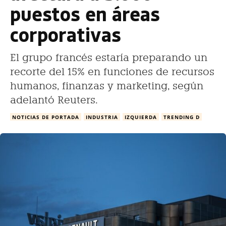
puestos en áreas
corporativas
El grupo francés estaría preparando un
recorte del 15% en funciones de recursos
humanos, finanzas y marketing, según
adelantó Reuters.
NOTICIAS DE PORTADA
INDUSTRIA
IZQUIERDA
TRENDING D