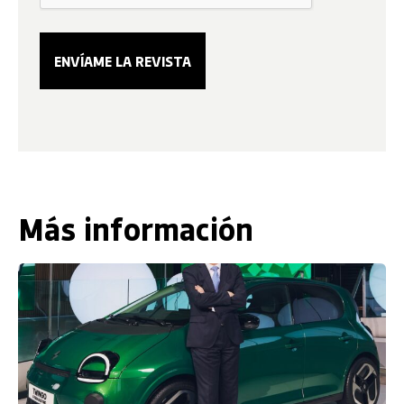
Más información