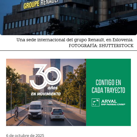
Una sede internacional del grupo Renault, en Eslovenia.
FOTOGRAFÍA: SHUTTERSTOCK
6 de octubre de 2025