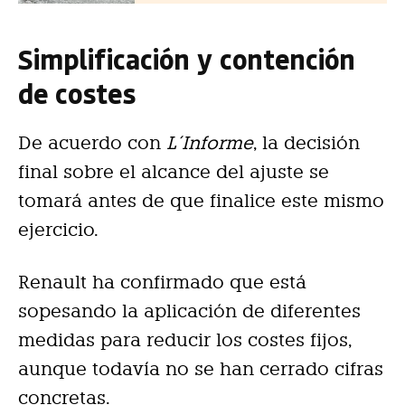
Simplificación y contención
de costes
De acuerdo con
L´Informe
, la decisión
final sobre el alcance del ajuste se
tomará antes de que finalice este mismo
ejercicio.
Renault ha confirmado que está
sopesando la aplicación de diferentes
medidas para reducir los costes fijos,
aunque todavía no se han cerrado cifras
concretas.