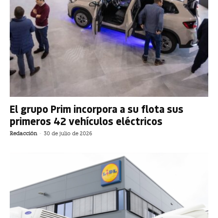
El grupo Prim incorpora a su flota sus
primeros 42 vehículos eléctricos
Redacción
-
30 de julio de 2026