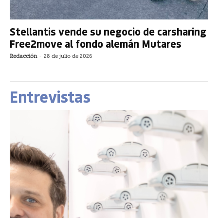
Stellantis vende su negocio de carsharing
Free2move al fondo alemán Mutares
Redacción
-
28 de julio de 2026
Entrevistas