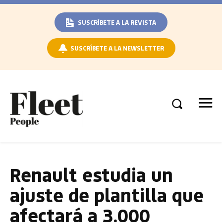
SUSCRÍBETE A LA REVISTA
SUSCRÍBETE A LA NEWSLETTER
Renault estudia un
ajuste de plantilla que
afectará a 3.000