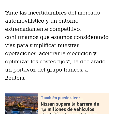
“Ante las incertidumbres del mercado
automovilístico y un entorno
extremadamente competitivo,
confirmamos que estamos considerando
vías para simplificar nuestras
operaciones, acelerar la ejecución y
optimizar los costes fijos”, ha declarado
un portavoz del grupo francés, a
Reuters.
También puedes leer...
Nissan supera la barrera de
1,2 millones de vehículos