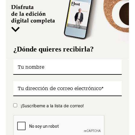
¿Dónde quieres recibirla?
¡Suscríbeme a la lista de correo!