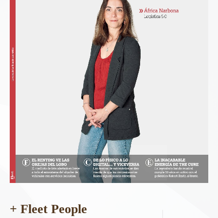
+ Fleet People