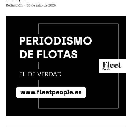
Redacción
-
30 de julio de 2026