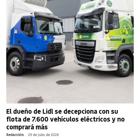
El dueño de Lidl se decepciona con su
flota de 7.600 vehículos eléctricos y no
comprará más
Redacción
-
29 de julio de 2026