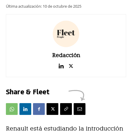
Última actualización:
10 de octubre de 2025
Redacción
Share & Fleet
Renault está estudiando la introducción