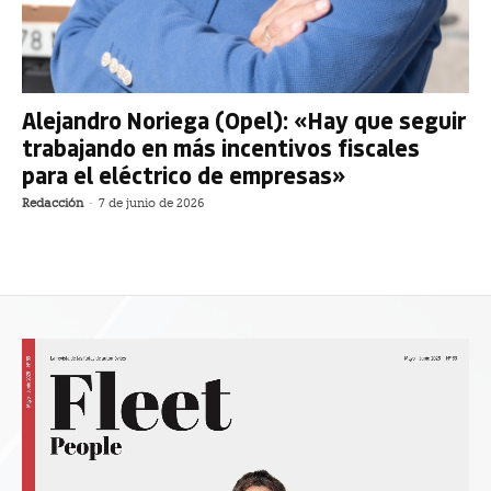
Alejandro Noriega (Opel): «Hay que seguir
trabajando en más incentivos fiscales
para el eléctrico de empresas»
Redacción
-
7 de junio de 2026