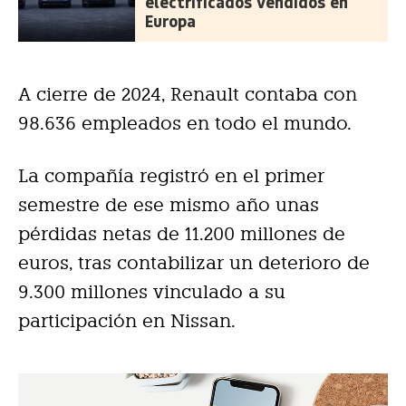
electrificados vendidos en
Europa
A cierre de 2024, Renault contaba con
98.636 empleados en todo el mundo.
La compañía registró en el primer
semestre de ese mismo año unas
pérdidas netas de 11.200 millones de
euros, tras contabilizar un deterioro de
9.300 millones vinculado a su
participación en Nissan.